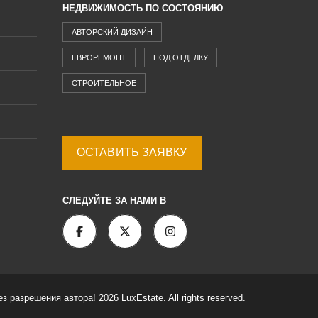
НЕДВИЖИМОСТЬ ПО СОСТОЯНИЮ
АВТОРСКИЙ ДИЗАЙН
ЕВРОРЕМОНТ
ПОД ОТДЕЛКУ
СТРОИТЕЛЬНОЕ
ОСТАВИТЬ ЗАЯВКУ
СЛЕДУЙТЕ ЗА НАМИ В
разрешения автора! 2026 LuxEstate. All rights reserved.