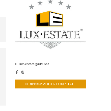
lux-estate@ukr.net
НЕДВИЖИМОСТЬ LUXESTATE