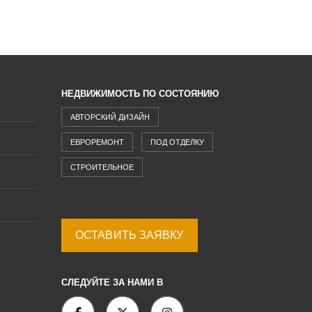
НЕДВИЖИМОСТЬ ПО СОСТОЯНИЮ
АВТОРСКИЙ ДИЗАЙН
ЕВРОРЕМОНТ
ПОД ОТДЕЛКУ
СТРОИТЕЛЬНОЕ
ОСТАВИТЬ ЗАЯВКУ
СЛЕДУЙТЕ ЗА НАМИ В