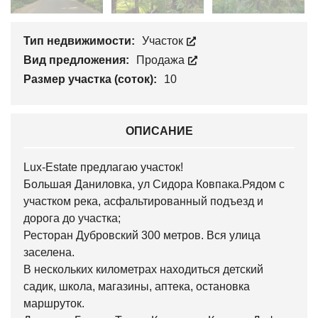
Тип недвижимости:
Участок
Вид предложения:
Продажа
Размер участка (соток):
10
ОПИСАНИЕ
Lux-Estate предлагаю участок!
Большая Даниловка, ул Сидора Ковпака.Рядом с
участком река, асфальтированный подъезд и
дорога до участка;
Ресторан Дубровский 300 метров. Вся улица
заселена.
В нескольких километрах находиться детский
садик, школа, магазины, аптека, остановка
маршруток.