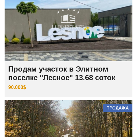
Продам участок в Элитном
поселке "Лесное" 13.68 соток
90.000$
ПРОДАЖА