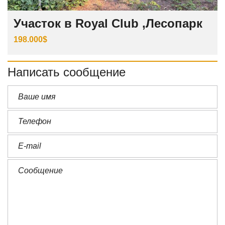
Участок в Royal Club ,Лесопарк
198.000$
Написать сообщение