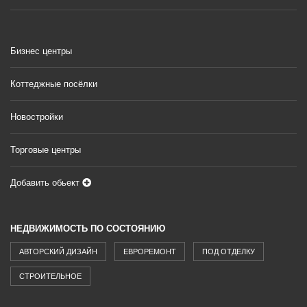
Бизнес центры
Коттеджные посёлки
Новостройки
Торговые центры
Добавить обьект
НЕДВИЖИМОСТЬ ПО СОСТОЯНИЮ
АВТОРСКИЙ ДИЗАЙН
ЕВРОРЕМОНТ
ПОД ОТДЕЛКУ
СТРОИТЕЛЬНОЕ