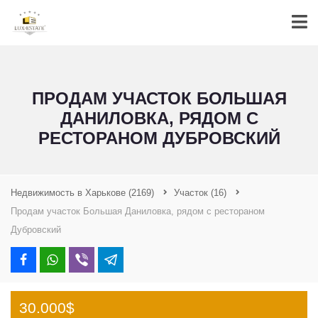
ПРОДАМ УЧАСТОК БОЛЬШАЯ
ДАНИЛОВКА, РЯДОМ С
РЕСТОРАНОМ ДУБРОВСКИЙ
Недвижимость в Харькове
(2169)
Участок
(16)
Продам участок Большая Даниловка, рядом с рестораном
Дубровский
30.000$