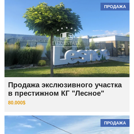
ПРОДАЖА
Продажа экслюзивного участка
в престижном КГ "Лесное"
80.000$
ПРОДАЖА