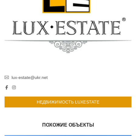
lux-estate@ukr.net
НЕДВИЖИМОСТЬ LUXESTATE
ПОХОЖИЕ ОБЪЕКТЫ