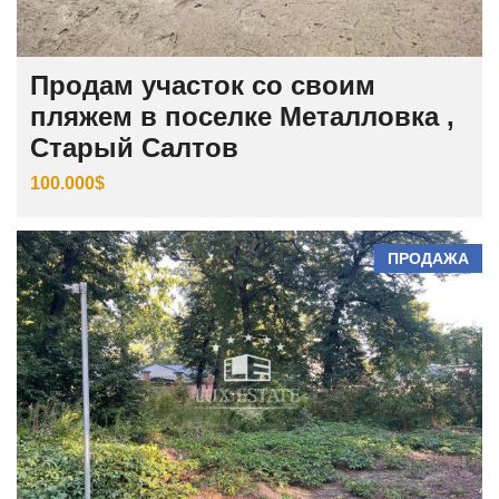
Продам участок со своим
пляжем в поселке Металловка ,
Старый Салтов
100.000$
ПРОДАЖА