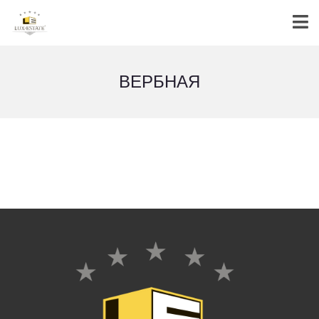
ВЕРБНАЯ