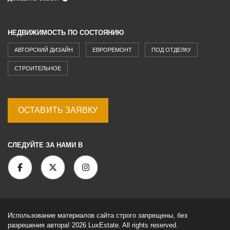
НЕДВИЖИМОСТЬ ПО СОСТОЯНИЮ
АВТОРСКИЙ ДИЗАЙН
ЕВРОРЕМОНТ
ПОД ОТДЕЛКУ
СТРОИТЕЛЬНОЕ
ОСТАВИТЬ ЗАЯВКУ
СЛЕДУЙТЕ ЗА НАМИ В
Использование материалов сайта строго запрещены, без
разрешения автора! 2026 LuxEstate. All rights reserved.