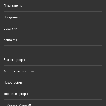
Покупателям
Продавцам
Вакансии
Контакты
Бизнес центры
Коттеджные посёлки
Новостройки
Торговые центры
Добавить обьект