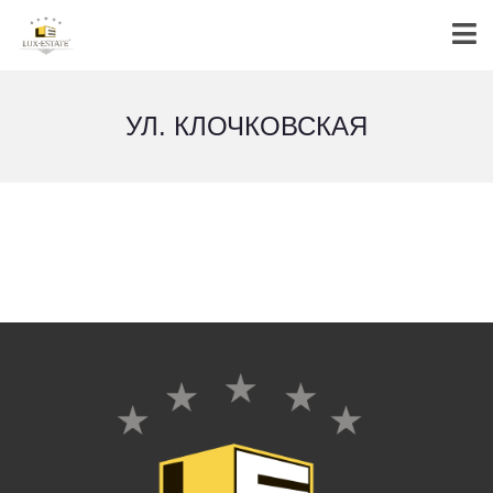
УЛ. КЛОЧКОВСКАЯ