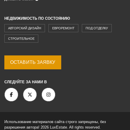
НЕДВИЖИМОСТЬ ПО СОСТОЯНИЮ
АВТОРСКИЙ ДИЗАЙН
ЕВРОРЕМОНТ
ПОД ОТДЕЛКУ
СТРОИТЕЛЬНОЕ
ОСТАВИТЬ ЗАЯВКУ
СЛЕДУЙТЕ ЗА НАМИ В
Использование материалов сайта строго запрещены, без
разрешения автора! 2026 LuxEstate. All rights reserved.