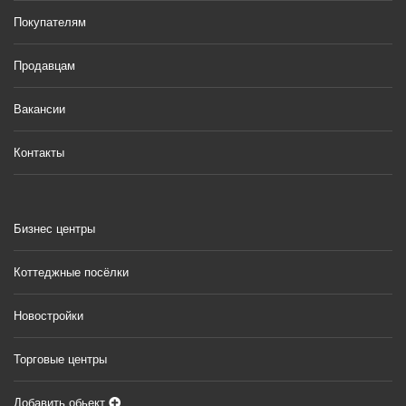
Покупателям
Продавцам
Вакансии
Контакты
Бизнес центры
Коттеджные посёлки
Новостройки
Торговые центры
Добавить обьект