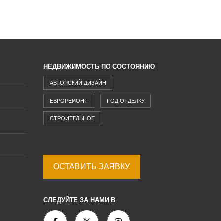
НЕДВИЖИМОСТЬ ПО СОСТОЯНИЮ
АВТОРСКИЙ ДИЗАЙН
ЕВРОРЕМОНТ
ПОД ОТДЕЛКУ
СТРОИТЕЛЬНОЕ
ОСТАВИТЬ ЗАЯВКУ
СЛЕДУЙТЕ ЗА НАМИ В