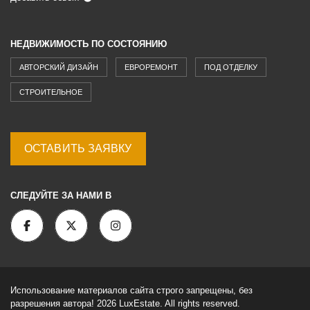
НЕДВИЖИМОСТЬ ПО СОСТОЯНИЮ
АВТОРСКИЙ ДИЗАЙН
ЕВРОРЕМОНТ
ПОД ОТДЕЛКУ
СТРОИТЕЛЬНОЕ
ОСТАВИТЬ ЗАЯВКУ
СЛЕДУЙТЕ ЗА НАМИ В
Использование материалов сайта строго запрещены, без
разрешения автора! 2026 LuxEstate. All rights reserved.