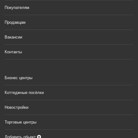
Покупателям
Продавцам
Вакансии
Контакты
Бизнес центры
Коттеджные посёлки
Новостройки
Торговые центры
Добавить обьект