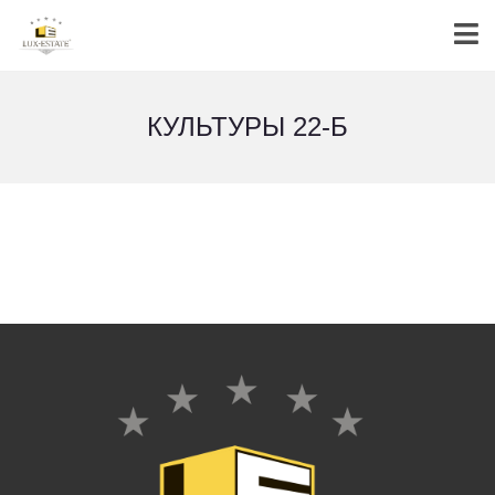
КУЛЬТУРЫ 22-Б