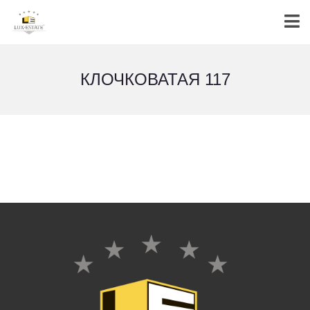
КЛОЧКОВАТАЯ 117