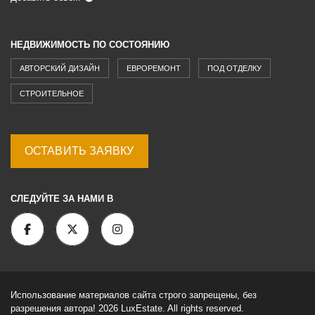
НЕДВИЖИМОСТЬ ПО СОСТОЯНИЮ
АВТОРСКИЙ ДИЗАЙН
ЕВРОРЕМОНТ
ПОД ОТДЕЛКУ
СТРОИТЕЛЬНОЕ
ОСТАВИТЬ ЗАЯВКУ
СЛЕДУЙТЕ ЗА НАМИ В
Использование материалов сайта строго запрещены, без
разрешения автора! 2026 LuxEstate. All rights reserved.