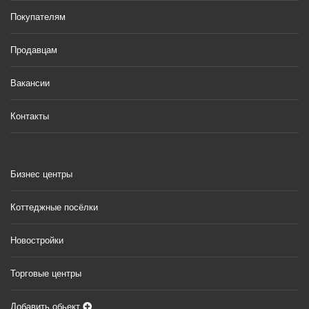
Покупателям
Продавцам
Вакансии
Контакты
Бизнес центры
Коттеджные посёлки
Новостройки
Торговые центры
Добавить обьект