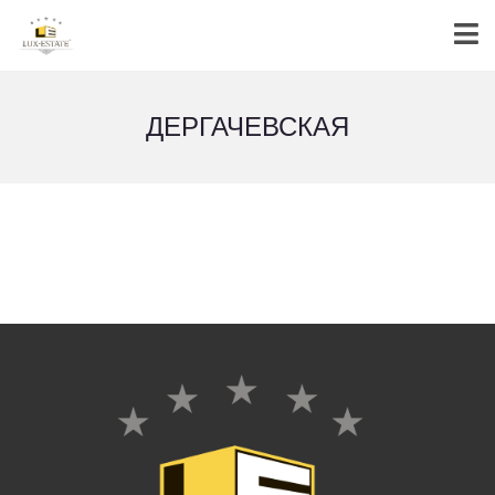
ДЕРГАЧЕВСКАЯ