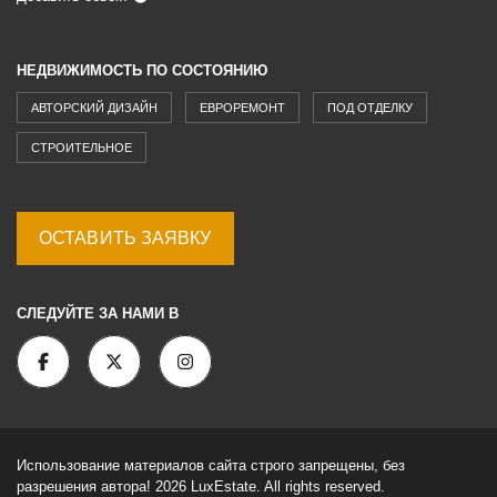
НЕДВИЖИМОСТЬ ПО СОСТОЯНИЮ
АВТОРСКИЙ ДИЗАЙН
ЕВРОРЕМОНТ
ПОД ОТДЕЛКУ
СТРОИТЕЛЬНОЕ
ОСТАВИТЬ ЗАЯВКУ
СЛЕДУЙТЕ ЗА НАМИ В
Использование материалов сайта строго запрещены, без
разрешения автора! 2026 LuxEstate. All rights reserved.