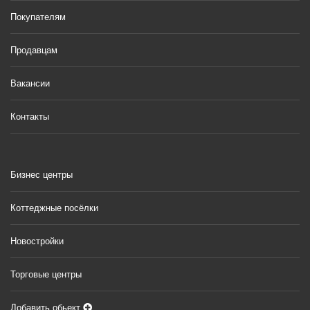
Покупателям
Продавцам
Вакансии
Контакты
Бизнес центры
Коттеджные посёлки
Новостройки
Торговые центры
Добавить обьект