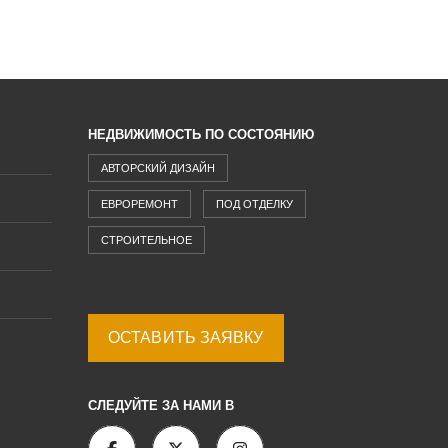
НЕДВИЖИМОСТЬ ПО СОСТОЯНИЮ
АВТОРСКИЙ ДИЗАЙН
ЕВРОРЕМОНТ
ПОД ОТДЕЛКУ
СТРОИТЕЛЬНОЕ
ОСТАВИТЬ ЗАЯВКУ
СЛЕДУЙТЕ ЗА НАМИ В