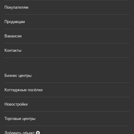
Покупателям
Продавцам
Вакансии
Контакты
Бизнес центры
Коттеджные посёлки
Новостройки
Торговые центры
Добавить обьект