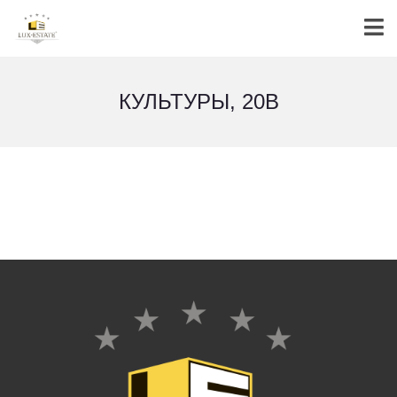
КУЛЬТУРЫ, 20В