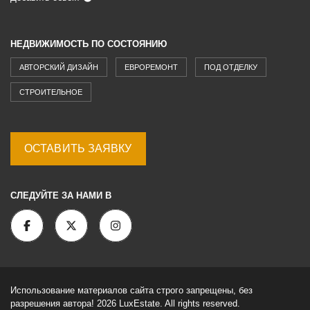
НЕДВИЖИМОСТЬ ПО СОСТОЯНИЮ
АВТОРСКИЙ ДИЗАЙН
ЕВРОРЕМОНТ
ПОД ОТДЕЛКУ
СТРОИТЕЛЬНОЕ
ОСТАВИТЬ ЗАЯВКУ
СЛЕДУЙТЕ ЗА НАМИ В
Использование материалов сайта строго запрещены, без
разрешения автора! 2026 LuxEstate. All rights reserved.