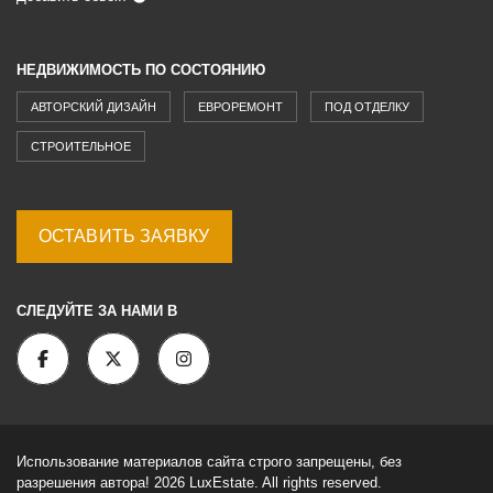
НЕДВИЖИМОСТЬ ПО СОСТОЯНИЮ
АВТОРСКИЙ ДИЗАЙН
ЕВРОРЕМОНТ
ПОД ОТДЕЛКУ
СТРОИТЕЛЬНОЕ
ОСТАВИТЬ ЗАЯВКУ
СЛЕДУЙТЕ ЗА НАМИ В
Использование материалов сайта строго запрещены, без
разрешения автора! 2026 LuxEstate. All rights reserved.