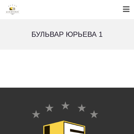
БУЛЬВАР ЮРЬЕВА 1