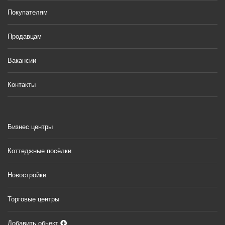
Покупателям
Продавцам
Вакансии
Контакты
Бизнес центры
Коттеджные посёлки
Новостройки
Торговые центры
Добавить обьект