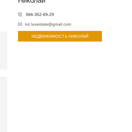
Николай
066-352-69-29
niz.luxestate@gmail.com
НЕДВИЖИМОСТЬ НИКОЛАЙ