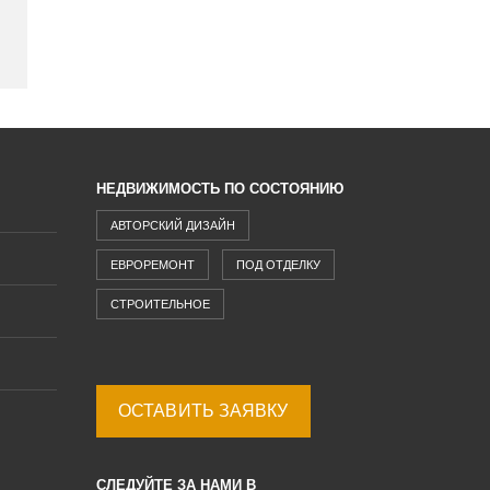
НЕДВИЖИМОСТЬ ПО СОСТОЯНИЮ
АВТОРСКИЙ ДИЗАЙН
ЕВРОРЕМОНТ
ПОД ОТДЕЛКУ
СТРОИТЕЛЬНОЕ
ОСТАВИТЬ ЗАЯВКУ
СЛЕДУЙТЕ ЗА НАМИ В