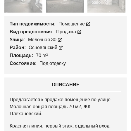
Тип недвижимости:
Помещение
Вид предложения:
Продажа
Улица:
Молочная 30
Район:
Основянский
Площадь:
70 m²
Состояние:
Под отделку
ОПИСАНИЕ
Предлагается к продаже помещение по улице
Молочная общая площадь 70 м2, ЖК
Плехановский.
Красная линия, первый этаж, отдельный вход,