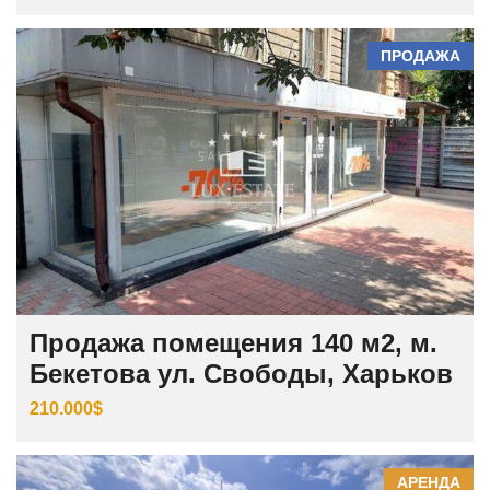
ПРОДАЖА
Продажа помещения 140 м2, м.
Бекетова ул. Свободы, Харьков
210.000$
АРЕНДА