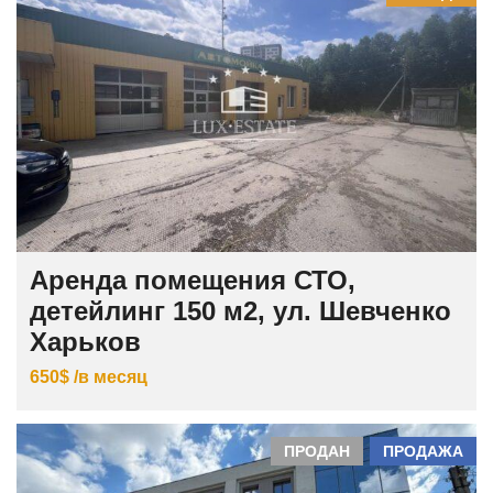
Аренда помещения СТО,
детейлинг 150 м2, ул. Шевченко
Харьков
650$ /в месяц
ПРОДАН
ПРОДАЖА