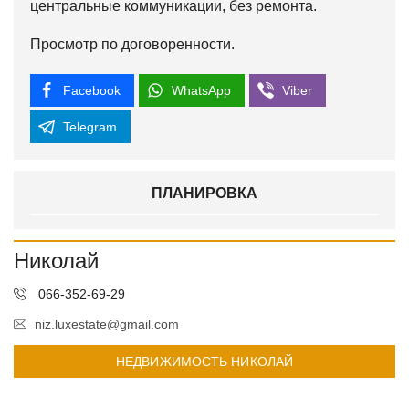
центральные коммуникации, без ремонта.
Просмотр по договоренности.
Facebook
WhatsApp
Viber
Telegram
ПЛАНИРОВКА
Николай
066-352-69-29
niz.luxestate@gmail.com
НЕДВИЖИМОСТЬ НИКОЛАЙ