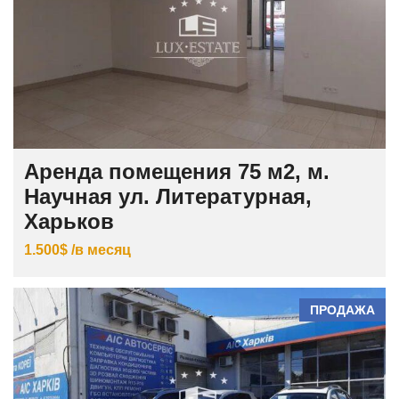
Аренда помещения 75 м2, м.
Научная ул. Литературная,
Харьков
1.500$ /в месяц
ПРОДАЖА