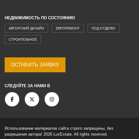
НЕДВИЖИМОСТЬ ПО СОСТОЯНИЮ
АВТОРСКИЙ ДИЗАЙН
ЕВРОРЕМОНТ
ПОД ОТДЕЛКУ
СТРОИТЕЛЬНОЕ
ОСТАВИТЬ ЗАЯВКУ
СЛЕДУЙТЕ ЗА НАМИ В
Использование материалов сайта строго запрещены, без
разрешения автора! 2026 LuxEstate. All rights reserved.