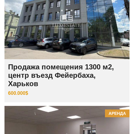
Продажа помещения 1300 м2,
центр въезд Фейербаха,
Харьков
600.000$
АРЕНДА