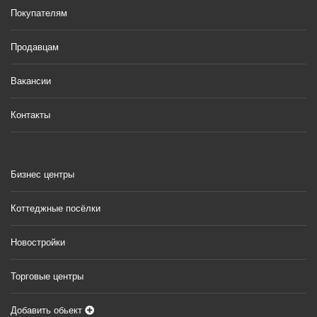
Покупателям
Продавцам
Вакансии
Контакты
Бизнес центры
Коттеджные посёлки
Новостройки
Торговые центры
Добавить обьект