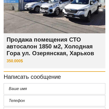
Продажа помещения СТО
автосалон 1850 м2, Холодная
Гора ул. Озерянская, Харьков
350.000$
Написать сообщение