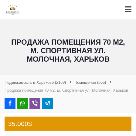
ПРОДАЖА ПОМЕЩЕНИЯ 70 М2,
М. СПОРТИВНАЯ УЛ.
МОЛОЧНАЯ, ХАРЬКОВ
Недвижимость в Харькове
(2169)
Помещение
(566)
Продажа помещения 70 м2, м. Спортивная ул. Молочная, Харьков
35.000$