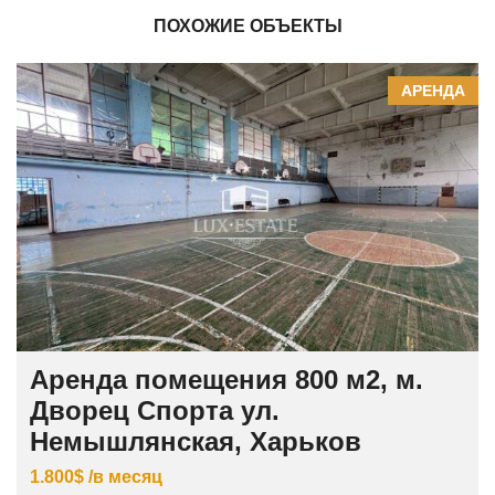
ПОХОЖИЕ ОБЪЕКТЫ
АРЕНДА
Аренда помещения 800 м2, м.
Дворец Спорта ул.
Немышлянская, Харьков
1.800$ /в месяц