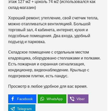
этаж 127 м2 + цоколь 74 м2 (использовался как
склад-магазин)
Хороший ремонт, утепление, свой счетчик тепла,
можно отапливаться вентиляцией. Большой
торговый зал, 4 кабинета, интернет, кухня и
подсобные помещения. Два входа, удобный
подъезд и парковка.
Складское помещение с отдельным местом
кладовщика, оборудовано стеллажами и полками.
Есть пожарная и охранная сигнализация,
кондиционер, видеонаблюдение. Крыльцо с
подогревом плитки, есть пандус.
Просмотр в любое удобное для вас время.
Facebook
WhatsApp
Viber
Telegram