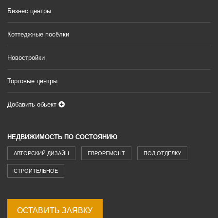
Бизнес центры
Коттеджные посёлки
Новостройки
Торговые центры
Добавить обьект
НЕДВИЖИМОСТЬ ПО СОСТОЯНИЮ
АВТОРСКИЙ ДИЗАЙН
ЕВРОРЕМОНТ
ПОД ОТДЕЛКУ
СТРОИТЕЛЬНОЕ
ОСТАВИТЬ ЗАЯВКУ