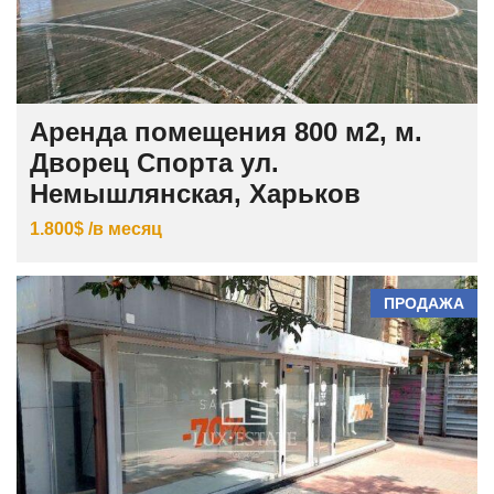
Аренда помещения 800 м2, м.
Дворец Спорта ул.
Немышлянская, Харьков
1.800$ /в месяц
ПРОДАЖА