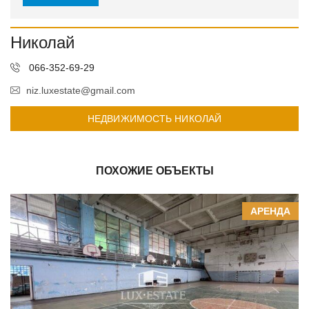
Николай
066-352-69-29
niz.luxestate@gmail.com
НЕДВИЖИМОСТЬ НИКОЛАЙ
ПОХОЖИЕ ОБЪЕКТЫ
АРЕНДА