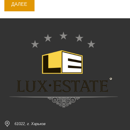
61022, г. Харьков