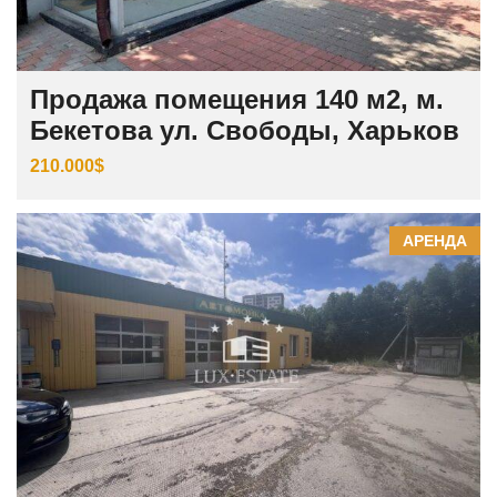
Продажа помещения 140 м2, м.
Бекетова ул. Свободы, Харьков
210.000$
АРЕНДА