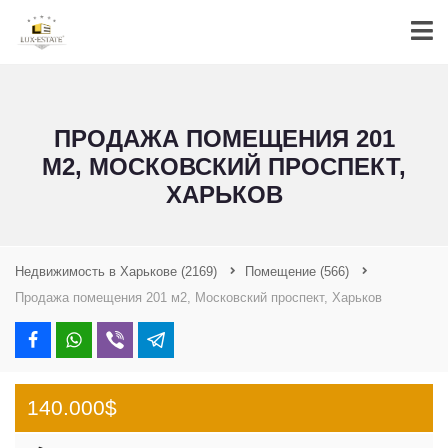
ПРОДАЖА ПОМЕЩЕНИЯ 201
М2, МОСКОВСКИЙ ПРОСПЕКТ,
ХАРЬКОВ
Недвижимость в Харькове
(2169)
Помещение
(566)
Продажа помещения 201 м2, Московский проспект, Харьков
140.000$