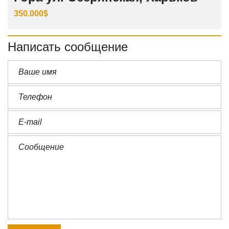
350.000$
Написать сообщение