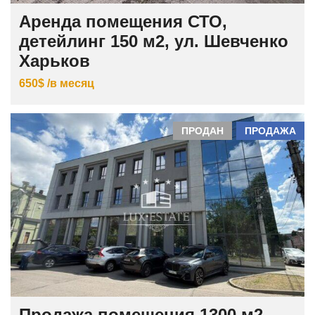
Аренда помещения СТО,
детейлинг 150 м2, ул. Шевченко
Харьков
650$ /в месяц
ПРОДАН
ПРОДАЖА
Продажа помещения 1300 м2,