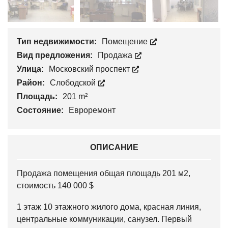
Тип недвижимости:
Помещение
Вид предложения:
Продажа
Улица:
Московский проспект
Район:
Слободской
Площадь:
201 m²
Состояние:
Евроремонт
ОПИСАНИЕ
Продажа помещения общая площадь 201 м2,
стоимость 140 000 $
1 этаж 10 этажного жилого дома, красная линия,
центральные коммуникации, санузел. Первый