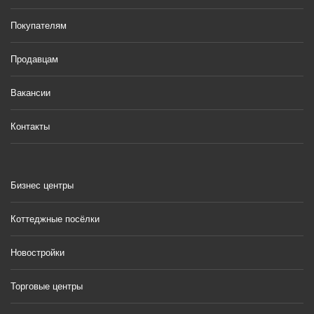
Покупателям
Продавцам
Вакансии
Контакты
Бизнес центры
Коттеджные посёлки
Новостройки
Торговые центры