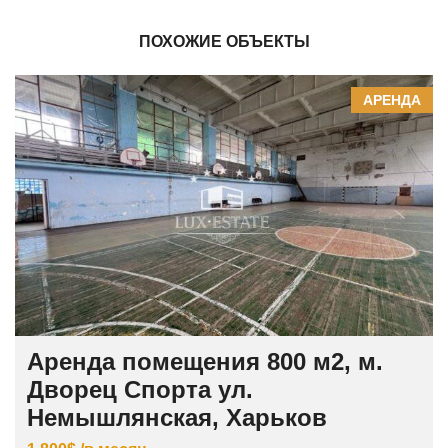
ПОХОЖИЕ ОБЪЕКТЫ
АРЕНДА
Аренда помещения 800 м2, м.
Дворец Спорта ул.
Немышлянская, Харьков