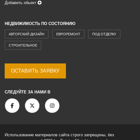
Добавить обьект
НЕДВИЖИМОСТЬ ПО СОСТОЯНИЮ
АВТОРСКИЙ ДИЗАЙН
ЕВРОРЕМОНТ
ПОД ОТДЕЛКУ
СТРОИТЕЛЬНОЕ
ОСТАВИТЬ ЗАЯВКУ
СЛЕДУЙТЕ ЗА НАМИ В
Использование материалов сайта строго запрещены, без