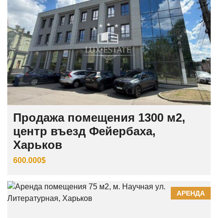
Продажа помещения 1300 м2,
центр въезд Фейербаха,
Харьков
600.000$
АРЕНДА