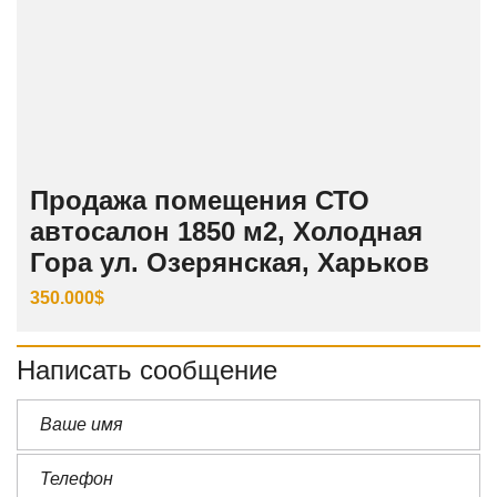
Продажа помещения СТО
автосалон 1850 м2, Холодная
Гора ул. Озерянская, Харьков
350.000$
Написать сообщение