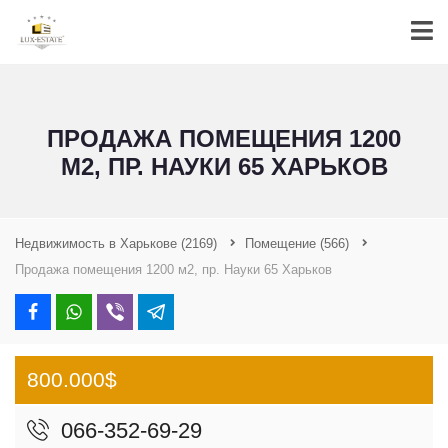
ПРОДАЖА ПОМЕЩЕНИЯ 1200
М2, ПР. НАУКИ 65 ХАРЬКОВ
Недвижимость в Харькове
(2169)
Помещение
(566)
Продажа помещения 1200 м2, пр. Науки 65 Харьков
800.000$
066-352-69-29