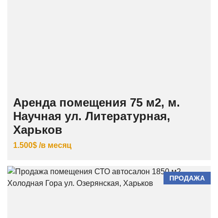
Аренда помещения 75 м2, м.
Научная ул. Литературная,
Харьков
1.500$ /в месяц
ПРОДАЖА