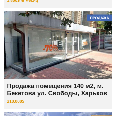
1.800$ /в месяц
ПРОДАЖА
Продажа помещения 140 м2, м.
Бекетова ул. Свободы, Харьков
210.000$