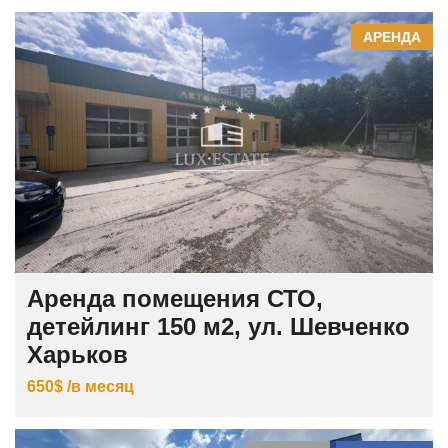
АРЕНДА
Аренда помещения СТО,
детейлинг 150 м2, ул. Шевченко
Харьков
650$ /в месяц