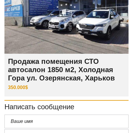
Продажа помещения СТО
автосалон 1850 м2, Холодная
Гора ул. Озерянская, Харьков
350.000$
Написать сообщение