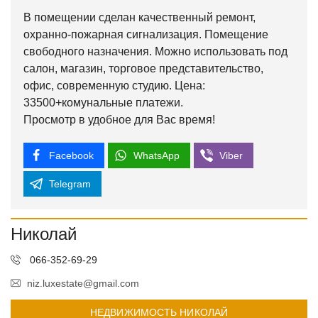
В помещении сделан качественный ремонт,
охранно-пожарная сигнализация. Помещение
свободного назначения. Можно использовать под
салон, магазин, торговое представительство,
офис, современную студию. Цена:
33500+комунальные платежи.
Просмотр в удобное для Вас время!
Facebook
WhatsApp
Viber
Telegram
Николай
066-352-69-29
niz.luxestate@gmail.com
НЕДВИЖИМОСТЬ НИКОЛАЙ