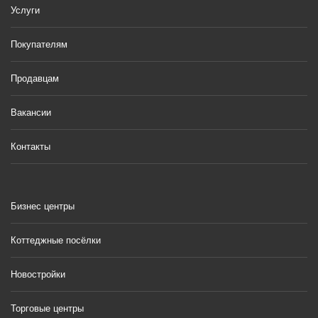
Услуги
Покупателям
Продавцам
Вакансии
Контакты
Бизнес центры
Коттеджные посёлки
Новостройки
Торговые центры