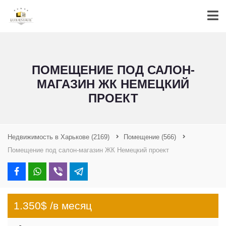
ПОМЕЩЕНИЕ ПОД САЛОН-
МАГАЗИН ЖК НЕМЕЦКИЙ
ПРОЕКТ
Недвижимость в Харькове
(2169)
Помещение
(566)
Помещение под салон-магазин ЖК Немецкий проект
1.350$ /в месяц