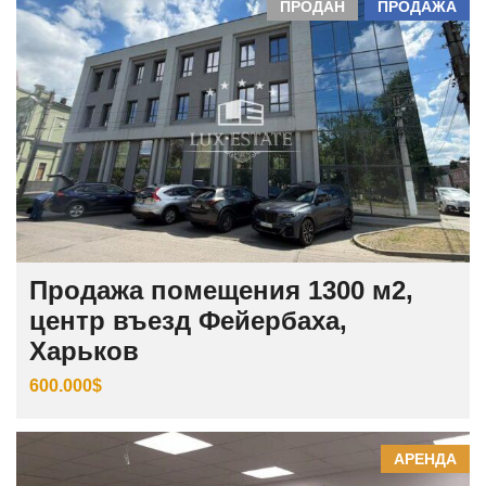
ПРОДАН
ПРОДАЖА
Продажа помещения 1300 м2,
центр въезд Фейербаха,
Харьков
600.000$
АРЕНДА