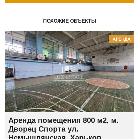
ПОХОЖИЕ ОБЪЕКТЫ
АРЕНДА
Аренда помещения 800 м2, м.
Дворец Спорта ул.
Немышлянская, Харьков