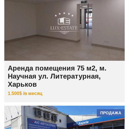
Аренда помещения 75 м2, м.
Научная ул. Литературная,
Харьков
1.500$ /в месяц
ПРОДАЖА