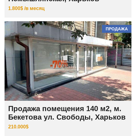
1.800$ /в месяц
ПРОДАЖА
Продажа помещения 140 м2, м.
Бекетова ул. Свободы, Харьков
210.000$