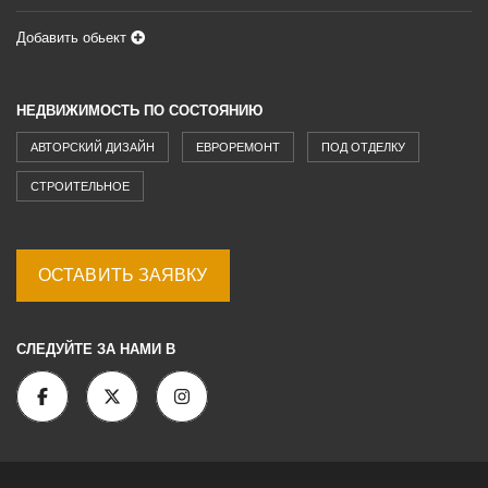
Добавить обьект
НЕДВИЖИМОСТЬ ПО СОСТОЯНИЮ
АВТОРСКИЙ ДИЗАЙН
ЕВРОРЕМОНТ
ПОД ОТДЕЛКУ
СТРОИТЕЛЬНОЕ
ОСТАВИТЬ ЗАЯВКУ
СЛЕДУЙТЕ ЗА НАМИ В