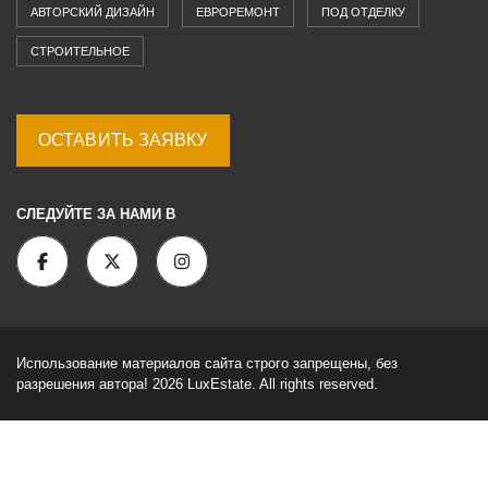
АВТОРСКИЙ ДИЗАЙН
ЕВРОРЕМОНТ
ПОД ОТДЕЛКУ
СТРОИТЕЛЬНОЕ
ОСТАВИТЬ ЗАЯВКУ
СЛЕДУЙТЕ ЗА НАМИ В
Использование материалов сайта строго запрещены, без
разрешения автора! 2026 LuxEstate. All rights reserved.