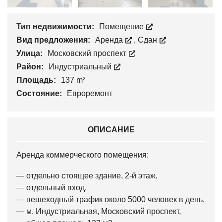
Тип недвижимости:
Помещение
Вид предложения:
Аренда
,
Сдан
Улица:
Московский проспект
Район:
Индустриальный
Площадь:
137 m²
Состояние:
Евроремонт
ОПИСАНИЕ
Аренда коммерческого помещения:
— отдельно стоящее здание, 2-й этаж,
— отдельный вход,
— пешеходный трафик около 5000 человек в день,
— м. Индустриальная, Московский проспект,