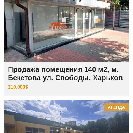
Продажа помещения 140 м2, м.
Бекетова ул. Свободы, Харьков
210.000$
АРЕНДА