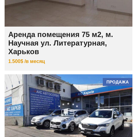
Аренда помещения 75 м2, м.
Научная ул. Литературная,
Харьков
1.500$ /в месяц
ПРОДАЖА