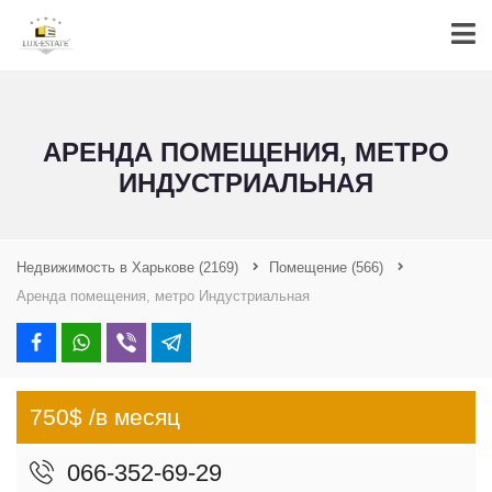
АРЕНДА ПОМЕЩЕНИЯ, МЕТРО
ИНДУСТРИАЛЬНАЯ
Недвижимость в Харькове
(2169)
Помещение
(566)
Аренда помещения, метро Индустриальная
750$ /в месяц
066-352-69-29