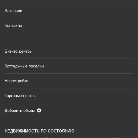
Вакансии
Контакты
Бизнес центры
Коттеджные посёлки
Новостройки
Торговые центры
Добавить обьект
НЕДВИЖИМОСТЬ ПО СОСТОЯНИЮ