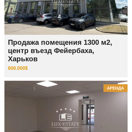
Продажа помещения 1300 м2,
центр въезд Фейербаха,
Харьков
600.000$
АРЕНДА