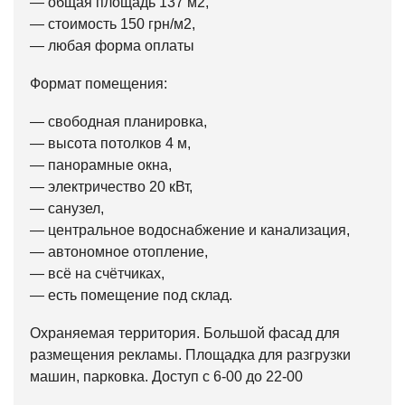
— общая площадь 137 м2,
— стоимость 150 грн/м2,
— любая форма оплаты
Формат помещения:
— свободная планировка,
— высота потолков 4 м,
— панорамные окна,
— электричество 20 кВт,
— санузел,
— центральное водоснабжение и канализация,
— автономное отопление,
— всё на счётчиках,
— есть помещение под склад.
Охраняемая территория. Большой фасад для
размещения рекламы. Площадка для разгрузки
машин, парковка. Доступ с 6-00 до 22-00