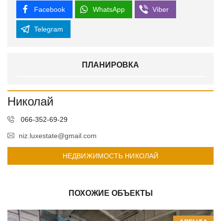
Facebook
WhatsApp
Viber
Telegram
ПЛАНИРОВКА
Николай
066-352-69-29
niz.luxestate@gmail.com
НЕДВИЖИМОСТЬ НИКОЛАЙ
ПОХОЖИЕ ОБЪЕКТЫ