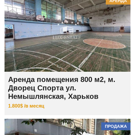
АРЕНДА
Аренда помещения 800 м2, м.
Дворец Спорта ул.
Немышлянская, Харьков
1.800$ /в месяц
ПРОДАЖА