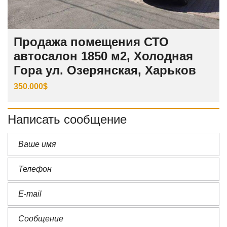
Продажа помещения СТО
автосалон 1850 м2, Холодная
Гора ул. Озерянская, Харьков
350.000$
Написать сообщение