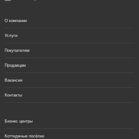
О компании
Услуги
Покупателям
Продавцам
Вакансии
Контакты
Бизнес центры
Коттеджные посёлки