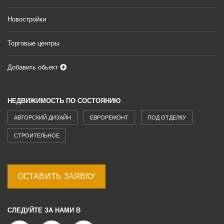
Новостройки
Торговые центры
Добавить обьект
НЕДВИЖИМОСТЬ ПО СОСТОЯНИЮ
АВТОРСКИЙ ДИЗАЙН
ЕВРОРЕМОНТ
ПОД ОТДЕЛКУ
СТРОИТЕЛЬНОЕ
ОСТАВИТЬ ЗАЯВКУ
СЛЕДУЙТЕ ЗА НАМИ В