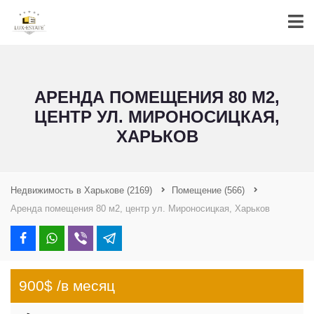
АРЕНДА ПОМЕЩЕНИЯ 80 М2,
ЦЕНТР УЛ. МИРОНОСИЦКАЯ,
ХАРЬКОВ
Недвижимость в Харькове
(2169)
Помещение
(566)
Аренда помещения 80 м2, центр ул. Мироносицкая, Харьков
900$ /в месяц