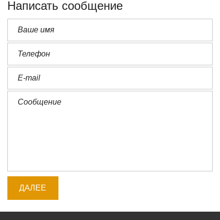
Написать сообщение