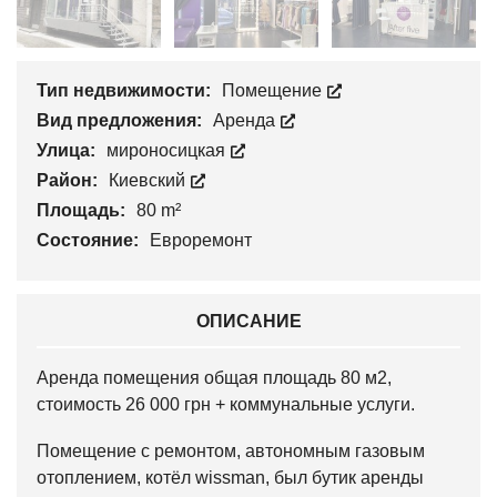
Тип недвижимости:
Помещение
Вид предложения:
Аренда
Улица:
мироносицкая
Район:
Киевский
Площадь:
80 m²
Состояние:
Евроремонт
ОПИСАНИЕ
Аренда помещения общая площадь 80 м2,
стоимость 26 000 грн + коммунальные услуги.
Помещение с ремонтом, автономным газовым
отоплением, котёл wissman, был бутик аренды