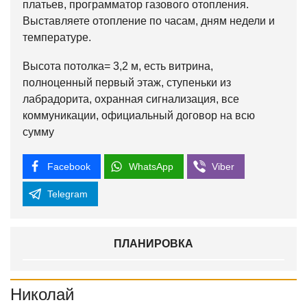
платьев, программатор газового отопления.
Выставляете отопление по часам, дням недели и
температуре.
Высота потолка= 3,2 м, есть витрина,
полноценный первый этаж, ступеньки из
лабрадорита, охранная сигнализация, все
коммуникации, официальный договор на всю
сумму
Facebook
WhatsApp
Viber
Telegram
ПЛАНИРОВКА
Николай