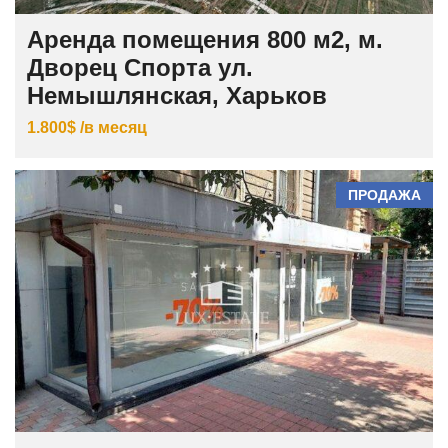
Аренда помещения 800 м2, м.
Дворец Спорта ул.
Немышлянская, Харьков
1.800$ /в месяц
ПРОДАЖА