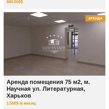
600.000$
АРЕНДА
Аренда помещения 75 м2, м.
Научная ул. Литературная,
Харьков
1.500$ /в месяц