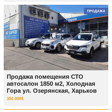
ПРОДАЖА
Продажа помещения СТО
автосалон 1850 м2, Холодная
Гора ул. Озерянская, Харьков
350.000$