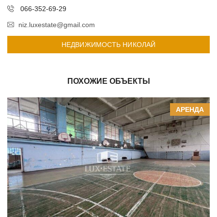
066-352-69-29
niz.luxestate@gmail.com
НЕДВИЖИМОСТЬ НИКОЛАЙ
ПОХОЖИЕ ОБЪЕКТЫ
АРЕНДА