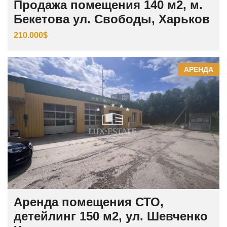
Продажа помещения 140 м2, м.
Бекетова ул. Свободы, Харьков
210.000$
АРЕНДА
Аренда помещения СТО,
детейлинг 150 м2, ул. Шевченко