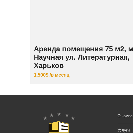
Аренда помещения 75 м2, м
Научная ул. Литературная,
Харьков
1.500$ /в месяц
О компа
Услуги