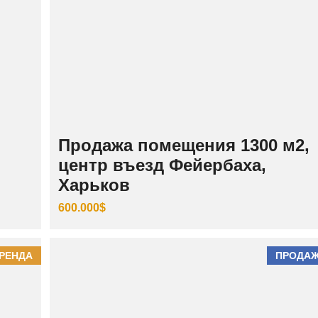
Продажа помещения 1300 м2,
центр въезд Фейербаха,
Харьков
600.000$
РЕНДА
ПРОДА