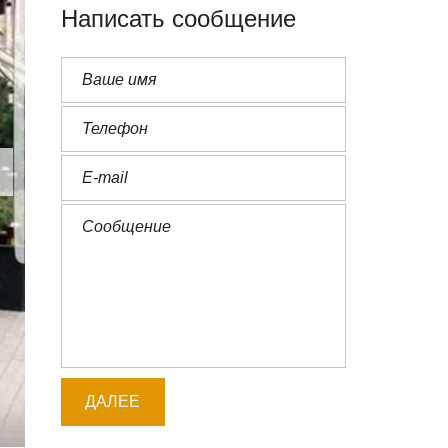
Написать сообщение