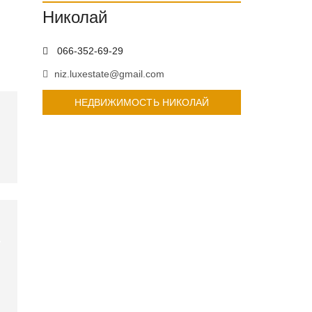
Николай
066-352-69-29
niz.luxestate@gmail.com
НЕДВИЖИМОСТЬ НИКОЛАЙ