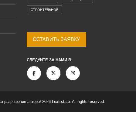
СТРОИТЕЛЬНОЕ
ОСТАВИТЬ ЗАЯВКУ
СЛЕДУЙТЕ ЗА НАМИ В
разрешения автора! 2026 LuxEstate. All rights reserved.