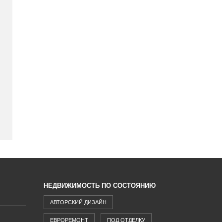
НЕДВИЖИМОСТЬ ПО СОСТОЯНИЮ
АВТОРСКИЙ ДИЗАЙН
ЕВРОРЕМОНТ
ПОД ОТДЕЛКУ