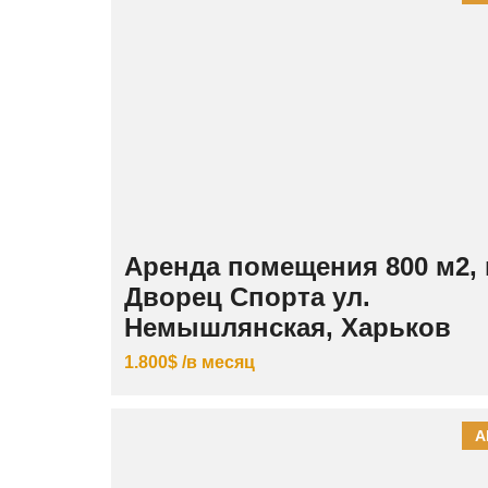
Аренда помещения 800 м2, 
Дворец Спорта ул.
Немышлянская, Харьков
1.800$ /в месяц
А