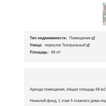
Тип недвижимости:
Помещение
Улица:
переулок Театральный
Площадь:
68 m²
Аренда помещения, общая площадь 68 м2, 
Нежилой фонд, 1 этаж 5 этажного дома под