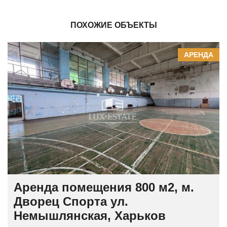
ПОХОЖИЕ ОБЪЕКТЫ
АРЕНДА
Аренда помещения 800 м2, м.
Дворец Спорта ул.
Немышлянская, Харьков