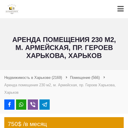
АРЕНДА ПОМЕЩЕНИЯ 230 М2,
М. АРМЕЙСКАЯ, ПР. ГЕРОЕВ
ХАРЬКОВА, ХАРЬКОВ
Недвижимость в Харькове
(2169)
Помещение
(566)
Аренда помещения 230 м2, м. Армейская, пр. Героев Харькова,
Харьков
750$ /в месяц