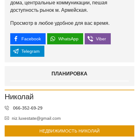
дома, центральные коммуникации, пешая
доступность рынок м. Армейская.
Просмотр в любое удобное для вас время.
Facebook
WhatsApp
Viber
Telegram
ПЛАНИРОВКА
Николай
066-352-69-29
niz.luxestate@gmail.com
НЕДВИЖИМОСТЬ НИКОЛАЙ