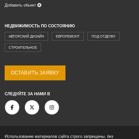
Добавить обьект
НЕДВИЖИМОСТЬ ПО СОСТОЯНИЮ
АВТОРСКИЙ ДИЗАЙН
ЕВРОРЕМОНТ
ПОД ОТДЕЛКУ
СТРОИТЕЛЬНОЕ
ОСТАВИТЬ ЗАЯВКУ
СЛЕДУЙТЕ ЗА НАМИ В
Использование материалов сайта строго запрещены, без