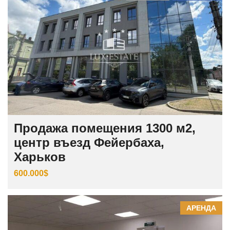
Продажа помещения 1300 м2,
центр въезд Фейербаха,
Харьков
600.000$
АРЕНДА