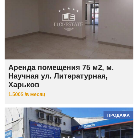
Аренда помещения 75 м2, м.
Научная ул. Литературная,
Харьков
1.500$ /в месяц
ПРОДАЖА