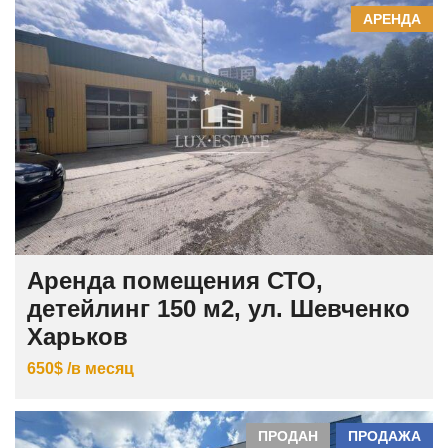
АРЕНДА
Аренда помещения СТО,
детейлинг 150 м2, ул. Шевченко
Харьков
650$ /в месяц
ПРОДАН
ПРОДАЖА