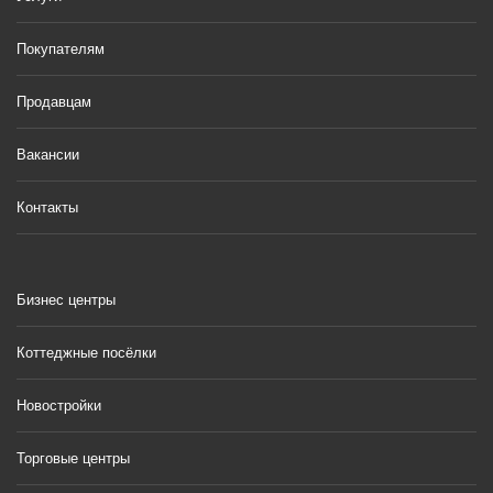
Покупателям
Продавцам
Вакансии
Контакты
Бизнес центры
Коттеджные посёлки
Новостройки
Торговые центры