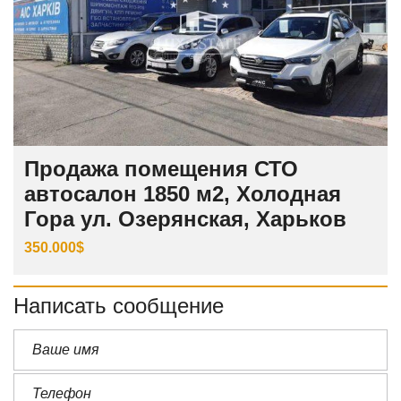
Продажа помещения СТО
автосалон 1850 м2, Холодная
Гора ул. Озерянская, Харьков
350.000$
Написать сообщение