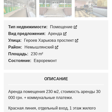
Тип недвижимости:
Помещение
Вид предложения:
Аренда
Улица:
Героев Харькова проспект
Район:
Немышлянский
Площадь:
230 m²
Состояние:
Евроремонт
ОПИСАНИЕ
Аренда помещения 230 м2, стоимость аренды 30
000 грн. + коммунальные платежи.
Красная линия, отдельный вход, 1 этаж жилого