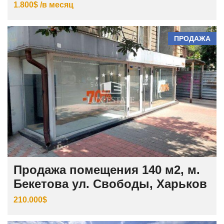
1.800$ /в месяц
ПРОДАЖА
Продажа помещения 140 м2, м.
Бекетова ул. Свободы, Харьков
210.000$