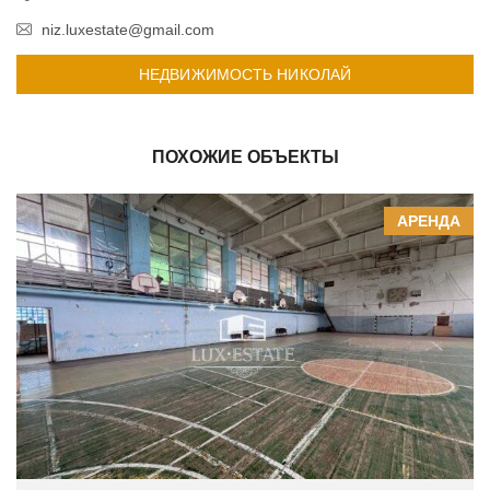
niz.luxestate@gmail.com
НЕДВИЖИМОСТЬ НИКОЛАЙ
ПОХОЖИЕ ОБЪЕКТЫ
АРЕНДА