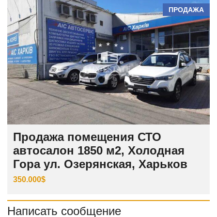
ПРОДАЖА
Продажа помещения СТО
автосалон 1850 м2, Холодная
Гора ул. Озерянская, Харьков
350.000$
Написать сообщение