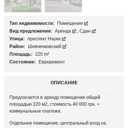
Тип недвижимости:
Помещение
Вид предложения:
Аренда
,
Сдан
Улица:
проспект Науки
Район:
Шевченковский
Площадь:
220 m²
Состояние:
Евроремонт
ОПИСАНИЕ
Предлагается в аренду помещение общей
площадью 220 м2, стоимость 40 000 грн. +
коммунальные платежи.
Отдельное помещение, центральный вход на