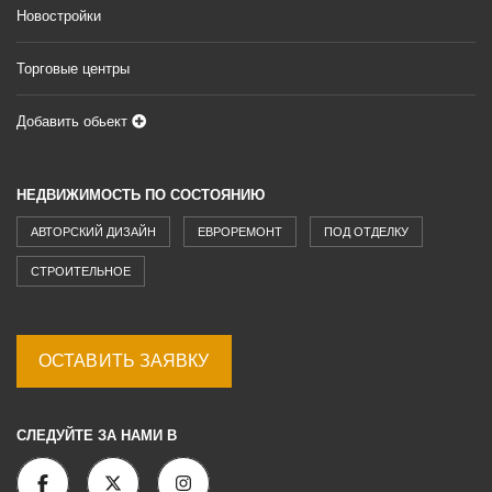
Новостройки
Торговые центры
Добавить обьект
НЕДВИЖИМОСТЬ ПО СОСТОЯНИЮ
АВТОРСКИЙ ДИЗАЙН
ЕВРОРЕМОНТ
ПОД ОТДЕЛКУ
СТРОИТЕЛЬНОЕ
ОСТАВИТЬ ЗАЯВКУ
СЛЕДУЙТЕ ЗА НАМИ В