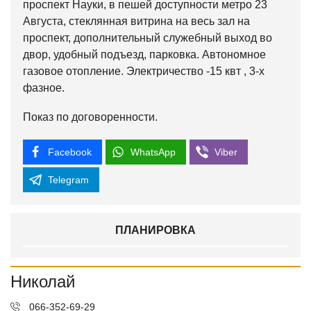
проспект Науки, в пешей доступности метро 23
Августа, стеклянная витрина на весь зал на
проспект, дополнительный служебный выход во
двор, удобный подъезд, парковка. Автономное
газовое отопление. Электричество -15 квт , 3-х
фазное.
Показ по договоренности.
Facebook
WhatsApp
Viber
Telegram
ПЛАНИРОВКА
Николай
066-352-69-29