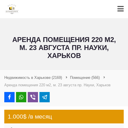
АРЕНДА ПОМЕЩЕНИЯ 220 М2,
М. 23 АВГУСТА ПР. НАУКИ,
ХАРЬКОВ
Недвижимость в Харькове
(2169)
Помещение
(566)
Аренда помещения 220 м2, м. 23 августа пр. Науки, Харьков
1.000$ /в месяц