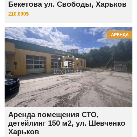
Бекетова ул. Свободы, Харьков
210.000$
АРЕНДА
Аренда помещения СТО,
детейлинг 150 м2, ул. Шевченко
Харьков