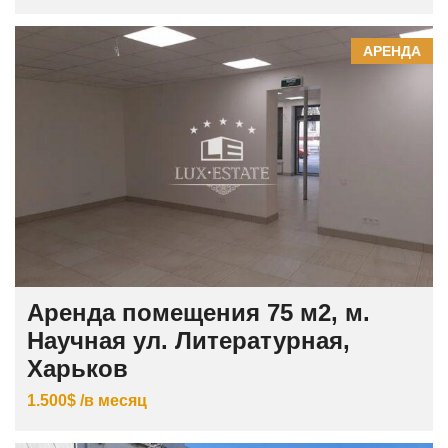
АРЕНДА
Аренда помещения 75 м2, м.
Научная ул. Литературная,
Харьков
1.500$ /в месяц