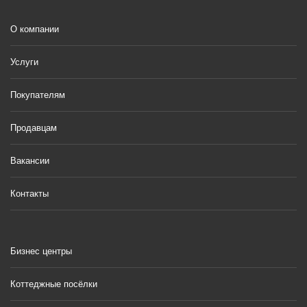
О компании
Услуги
Покупателям
Продавцам
Вакансии
Контакты
Бизнес центры
Коттеджные посёлки