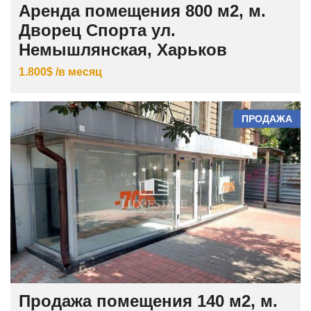
Аренда помещения 800 м2, м.
Дворец Спорта ул.
Немышлянская, Харьков
1.800$ /в месяц
ПРОДАЖА
Продажа помещения 140 м2, м.