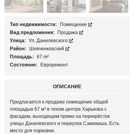
Тип недвижимости:
Помещение
Вид предложения:
Продажа
Улица:
Ул. Данилевского
Район:
Шевченковский
Площадь:
67 m²
Состояние:
Евроремонт
ОПИСАНИЕ
Предлагается к продаже помещение общей
площадью 67 м² в тихом центре Харькова с
фасадом, выходящим прямо на перекрёсток
улицы Данилевского и переулок Самокиша. Есть
место для парковки.