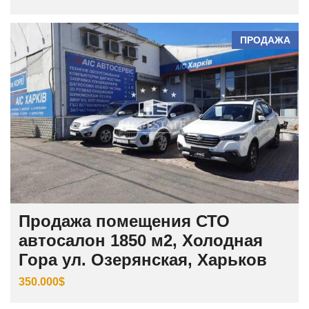
ПРОДАЖА
Продажа помещения СТО
автосалон 1850 м2, Холодная
Гора ул. Озерянская, Харьков
350.000$