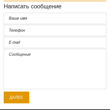
Написать сообщение