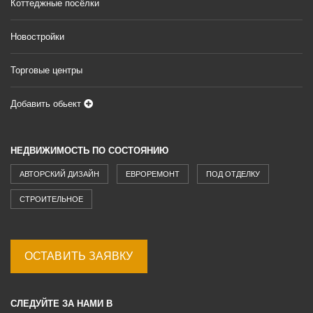
Коттеджные посёлки
Новостройки
Торговые центры
Добавить обьект
НЕДВИЖИМОСТЬ ПО СОСТОЯНИЮ
АВТОРСКИЙ ДИЗАЙН
ЕВРОРЕМОНТ
ПОД ОТДЕЛКУ
СТРОИТЕЛЬНОЕ
ОСТАВИТЬ ЗАЯВКУ
СЛЕДУЙТЕ ЗА НАМИ В