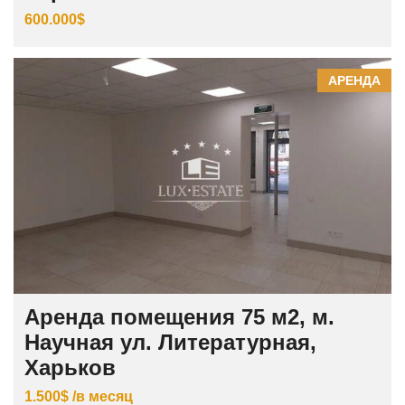
600.000$
АРЕНДА
Аренда помещения 75 м2, м.
Научная ул. Литературная,
Харьков
1.500$ /в месяц