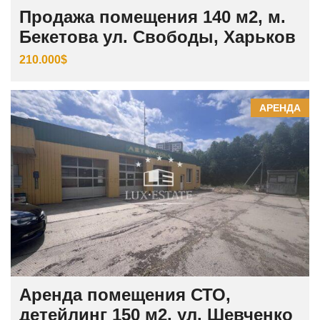
Продажа помещения 140 м2, м.
Бекетова ул. Свободы, Харьков
210.000$
АРЕНДА
Аренда помещения СТО,
детейлинг 150 м2, ул. Шевченко