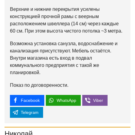
Верхние и нижние перекрытия усилены
конструкцией прочной рамы с веерным
расположением швеллера (14 см) через каждые
60 см. При этом высота чистого потолка ~3 метра.
Возможна установка санузла, водоснабжение и
канализация присутствуют. Мебель остаётся.
Внутри магазина есть вход в подвал
коммунального предприятия с такой же
планировкой.
Показ по договоренности.
Facebook
WhatsApp
Viber
Telegram
Николай