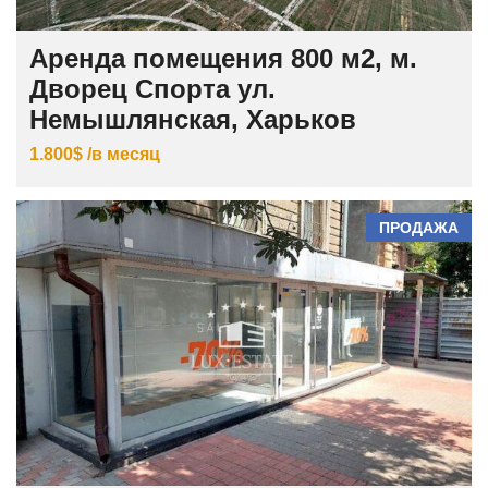
Аренда помещения 800 м2, м.
Дворец Спорта ул.
Немышлянская, Харьков
1.800$ /в месяц
ПРОДАЖА