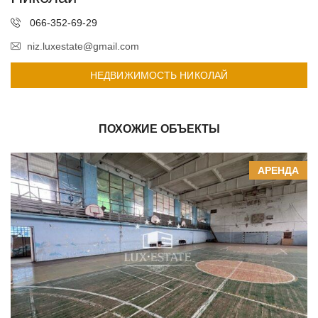
066-352-69-29
niz.luxestate@gmail.com
НЕДВИЖИМОСТЬ НИКОЛАЙ
ПОХОЖИЕ ОБЪЕКТЫ
АРЕНДА