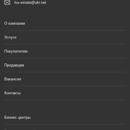
lux-estate@ukr.net
О компании
Услуги
Покупателям
Продавцам
Вакансии
Контакты
Бизнес центры