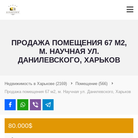
ПРОДАЖА ПОМЕЩЕНИЯ 67 М2,
М. НАУЧНАЯ УЛ.
ДАНИЛЕВСКОГО, ХАРЬКОВ
Недвижимость в Харькове
(2169)
Помещение
(566)
Продажа помещения 67 м2, м. Научная ул. Данилевского, Харьков
80.000$