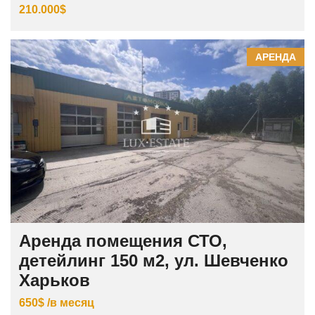
210.000$
АРЕНДА
Аренда помещения СТО,
детейлинг 150 м2, ул. Шевченко
Харьков
650$ /в месяц