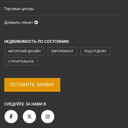
Торговые центры
Добавить обьект
НЕДВИЖИМОСТЬ ПО СОСТОЯНИЮ
АВТОРСКИЙ ДИЗАЙН
ЕВРОРЕМОНТ
ПОД ОТДЕЛКУ
СТРОИТЕЛЬНОЕ
ОСТАВИТЬ ЗАЯВКУ
СЛЕДУЙТЕ ЗА НАМИ В