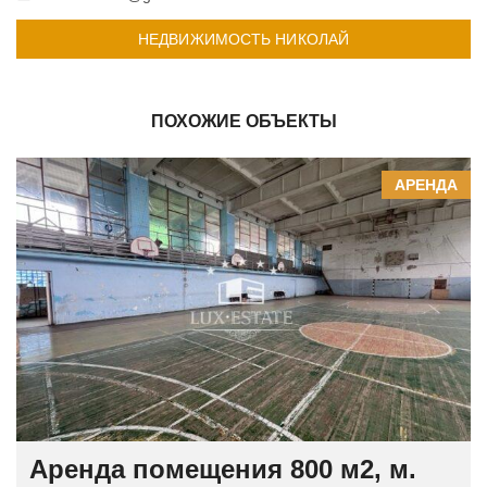
НЕДВИЖИМОСТЬ НИКОЛАЙ
ПОХОЖИЕ ОБЪЕКТЫ
АРЕНДА
Аренда помещения 800 м2, м.