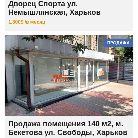
Дворец Спорта ул.
Немышлянская, Харьков
1.800$ /в месяц
ПРОДАЖА
Продажа помещения 140 м2, м.
Бекетова ул. Свободы, Харьков