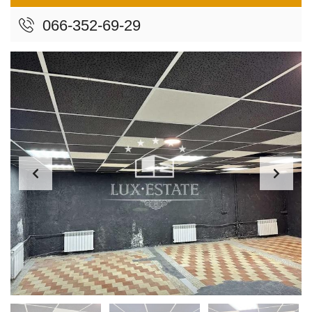
066-352-69-29