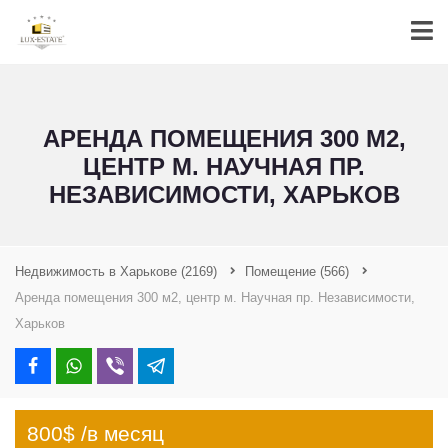
АРЕНДА ПОМЕЩЕНИЯ 300 М2,
ЦЕНТР М. НАУЧНАЯ ПР.
НЕЗАВИСИМОСТИ, ХАРЬКОВ
Недвижимость в Харькове
(2169)
Помещение
(566)
Аренда помещения 300 м2, центр м. Научная пр. Независимости,
Харьков
800$ /в месяц