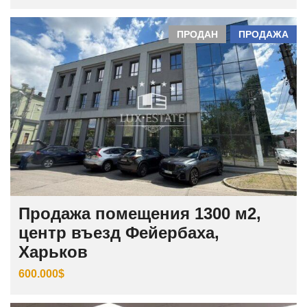
ПРОДАН
ПРОДАЖА
Продажа помещения 1300 м2,
центр въезд Фейербаха,
Харьков
600.000$