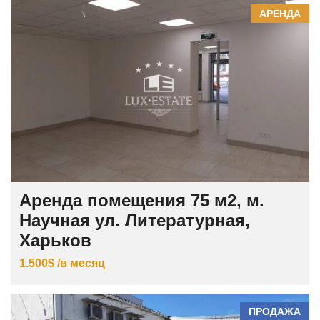
АРЕНДА
Аренда помещения 75 м2, м.
Научная ул. Литературная,
Харьков
1.500$ /в месяц
ПРОДАЖА