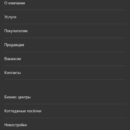
О компании
Услуги
Покупателям
Продавцам
Вакансии
Контакты
Бизнес центры
Коттеджные посёлки
Новостройки