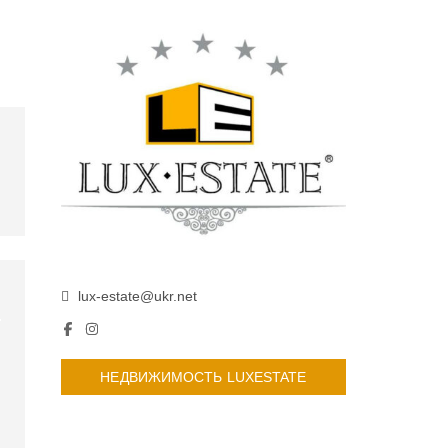
lux-estate@ukr.net
НЕДВИЖИМОСТЬ LUXESTATE