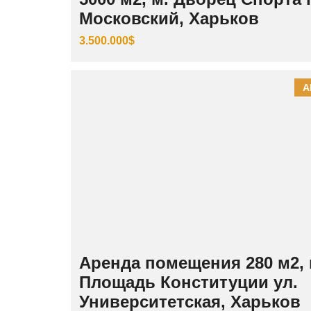
Московский, Харьков
3.500.000$
А
Аренда помещения 280 м2, 
Площадь Конституции ул.
Университетская, Харьков