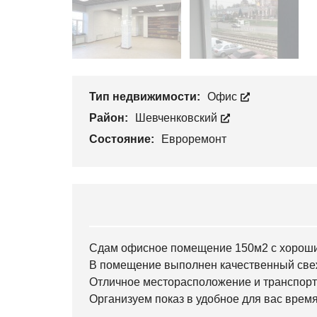
Тип недвижимости:
Офис
Район:
Шевченковский
Состояние:
Евроремонт
Сдам офисное помещение 150м2 с хорошим
В помещение выполнен качественный свеж
Отличное месторасположение и транспорт
Организуем показ в удобное для вас время