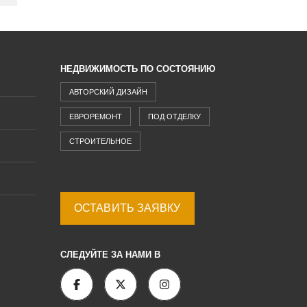
НЕДВИЖИМОСТЬ ПО СОСТОЯНИЮ
АВТОРСКИЙ ДИЗАЙН
ЕВРОРЕМОНТ
ПОД ОТДЕЛКУ
СТРОИТЕЛЬНОЕ
ОСТАВИТЬ ЗАЯВКУ
СЛЕДУЙТЕ ЗА НАМИ В