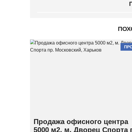
ПОХ
ПР
Продажа офисного центра
5000 м2, м. Дворец Спорта 