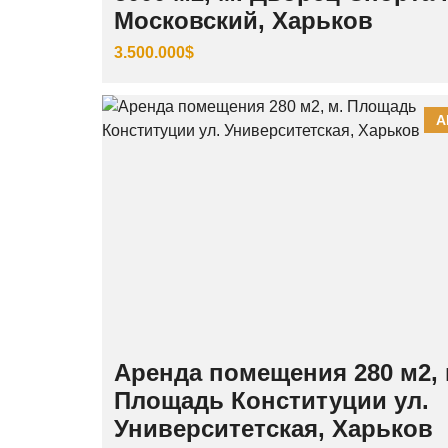
Московский, Харьков
3.500.000$
А
Аренда помещения 280 м2, 
Площадь Конституции ул.
Университетская, Харьков