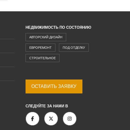
НЕДВИЖИМОСТЬ ПО СОСТОЯНИЮ
АВТОРСКИЙ ДИЗАЙН
ЕВРОРЕМОНТ
ПОД ОТДЕЛКУ
СТРОИТЕЛЬНОЕ
ОСТАВИТЬ ЗАЯВКУ
СЛЕДУЙТЕ ЗА НАМИ В