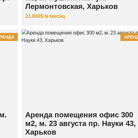
Лермонтовская, Харьков
21.000$ /в месяц
РЕНДА
АРЕН
м.
Аренда помещения офис 300
м2, м. 23 августа пр. Науки 43,
Харьков