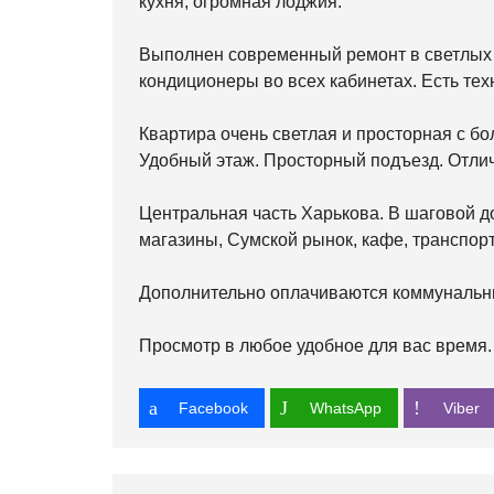
кухня, огромная лоджия.
Выполнен современный ремонт в светлых 
кондиционеры во всех кабинетах. Есть тех
Квартира очень светлая и просторная с бо
Удобный этаж. Просторный подъезд. Отлич
Центральная часть Харькова. В шаговой д
магазины, Сумской рынок, кафе, транспорт
Дополнительно оплачиваются коммунальны
Просмотр в любое удобное для вас время.
Facebook
WhatsApp
Viber