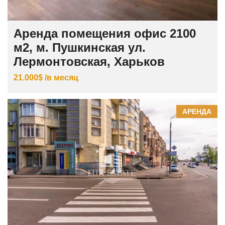
Аренда помещения офис 2100
м2, м. Пушкинская ул.
Лермонтовская, Харьков
21.000$ /в месяц
АРЕНДА