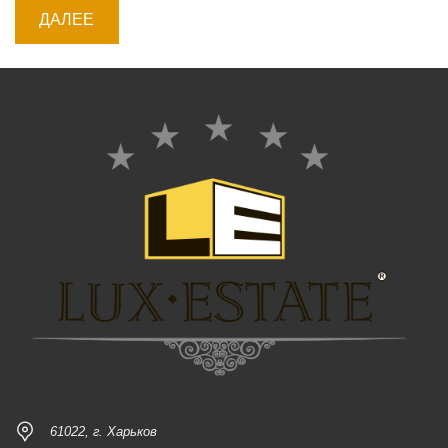
61022, г. Харьков