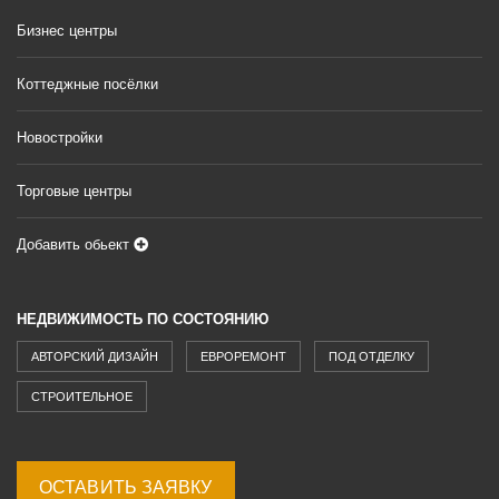
Бизнес центры
Коттеджные посёлки
Новостройки
Торговые центры
Добавить обьект
НЕДВИЖИМОСТЬ ПО СОСТОЯНИЮ
АВТОРСКИЙ ДИЗАЙН
ЕВРОРЕМОНТ
ПОД ОТДЕЛКУ
СТРОИТЕЛЬНОЕ
ОСТАВИТЬ ЗАЯВКУ