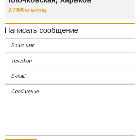
2.700$ /в месяц
Написать сообщение