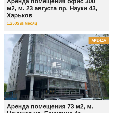
Аренда помещения офис 300
м2, м. 23 августа пр. Науки 43,
Харьков
1.250$ /в месяц
АРЕНДА
Аренда помещения 73 м2, м.