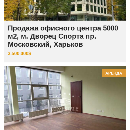
Продажа офисного центра 5000
м2, м. Дворец Спорта пр.
Московский, Харьков
3.500.000$
АРЕНДА