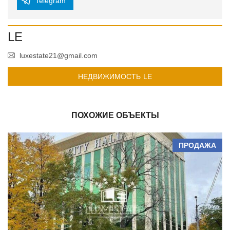
Telegram
LE
luxestate21@gmail.com
НЕДВИЖИМОСТЬ LE
ПОХОЖИЕ ОБЪЕКТЫ
ПРОДАЖА