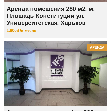
Аренда помещения 280 м2, м.
Площадь Конституции ул.
Университетская, Харьков
1.600$ /в месяц
АРЕНДА