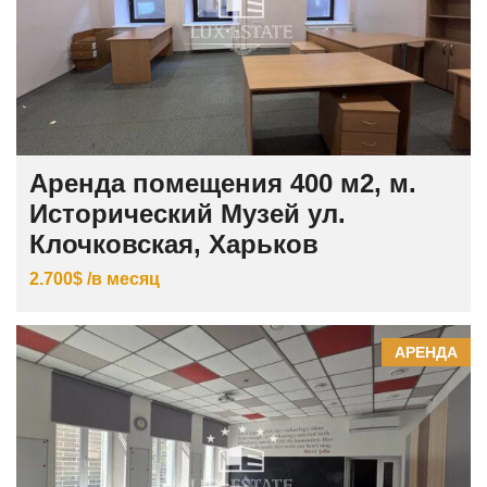
Аренда помещения 400 м2, м.
Исторический Музей ул.
Клочковская, Харьков
2.700$ /в месяц
АРЕНДА