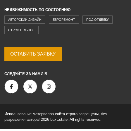
НЕДВИЖИМОСТЬ ПО СОСТОЯНИЮ
АВТОРСКИЙ ДИЗАЙН
ЕВРОРЕМОНТ
ПОД ОТДЕЛКУ
СТРОИТЕЛЬНОЕ
ОСТАВИТЬ ЗАЯВКУ
СЛЕДУЙТЕ ЗА НАМИ В
Использование материалов сайта строго запрещены, без
разрешения автора! 2026 LuxEstate. All rights reserved.