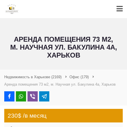
АРЕНДА ПОМЕЩЕНИЯ 73 М2,
М. НАУЧНАЯ УЛ. БАКУЛИНА 4А,
ХАРЬКОВ
Недвижимость в Харькове
(2169)
Офис
(179)
Аренда помещения 73 м2, м. Научная ул. Бакулина 4а, Харьков
230$ /в месяц