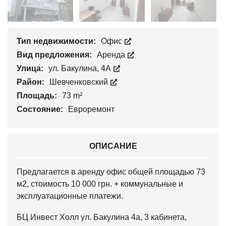
Тип недвижимости:
Офис
Вид предложения:
Аренда
Улица:
ул. Бакулина, 4А
Район:
Шевченковский
Площадь:
73 m²
Состояние:
Евроремонт
ОПИСАНИЕ
Предлагается в аренду офис общей площадью 73
м2, стоимость 10 000 грн. + коммунальные и
эксплуатационные платежи.
БЦ Инвест Холл ул. Бакулина 4а, 3 кабинета,