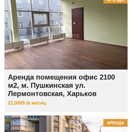
Аренда помещения офис 2100
м2, м. Пушкинская ул.
Лермонтовская, Харьков
21.000$ /в месяц
АРЕНДА