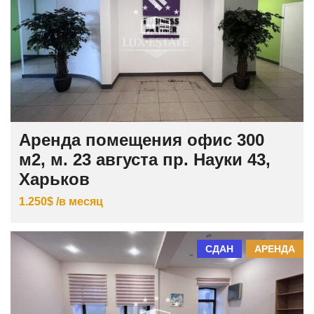
Аренда помещения офис 300
м2, м. 23 августа пр. Науки 43,
Харьков
1.250$ /в месяц
СДАН
АРЕНДА