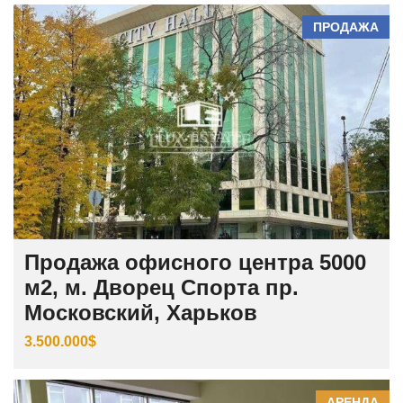
ПРОДАЖА
Продажа офисного центра 5000
м2, м. Дворец Спорта пр.
Московский, Харьков
3.500.000$
АРЕНДА