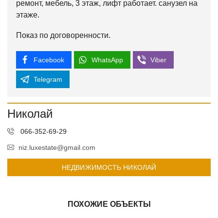
ремонт, мебель, 3 этаж, лифт работает. санузел на
этаже.
Показ по договоренности.
Facebook
WhatsApp
Viber
Telegram
Николай
066-352-69-29
niz.luxestate@gmail.com
НЕДВИЖИМОСТЬ НИКОЛАЙ
ПОХОЖИЕ ОБЪЕКТЫ