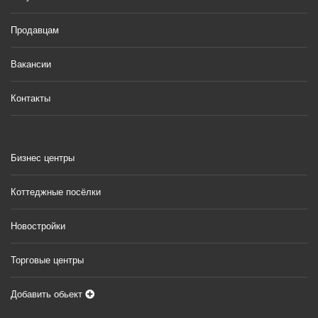
Продавцам
Вакансии
Контакты
Бизнес центры
Коттеджные посёлки
Новостройки
Торговые центры
Добавить обьект