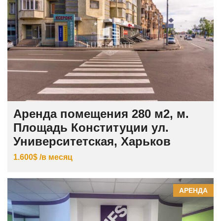
Аренда помещения 280 м2, м.
Площадь Конституции ул.
Университетская, Харьков
1.600$ /в месяц
АРЕНДА