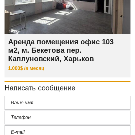
Аренда помещения офис 103
м2, м. Бекетова пер.
Каплуновский, Харьков
1.000$ /в месяц
Написать сообщение