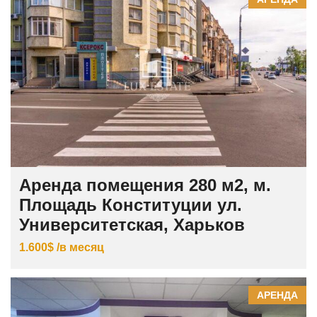
Аренда помещения 280 м2, м.
Площадь Конституции ул.
Университетская, Харьков
1.600$ /в месяц
АРЕНДА