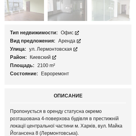
Тип недвижимости:
Офис
Вид предложения:
Аренда
Улица:
ул. Лермонтовская
Район:
Киевский
Площадь:
2100 m²
Состояние:
Евроремонт
ОПИСАНИЕ
Пропонується в оренду статусна окремо
розташована 4-поверхова будівля в престижній
локації центральної частини м. Харків, вул. Майка
Йогансена 8 (Лермонтовська).