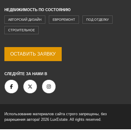
НЕДВИЖИМОСТЬ ПО СОСТОЯНИЮ
АВТОРСКИЙ ДИЗАЙН
ЕВРОРЕМОНТ
ПОД ОТДЕЛКУ
СТРОИТЕЛЬНОЕ
ОСТАВИТЬ ЗАЯВКУ
СЛЕДУЙТЕ ЗА НАМИ В
Использование материалов сайта строго запрещены, без
разрешения автора! 2026 LuxEstate. All rights reserved.