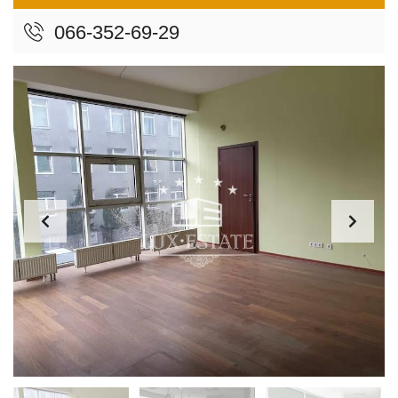
066-352-69-29