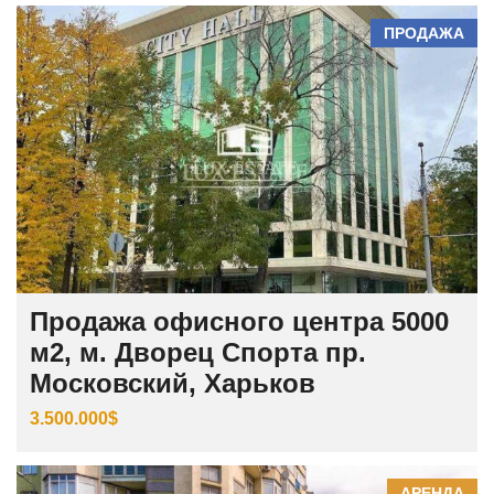
ПРОДАЖА
Продажа офисного центра 5000
м2, м. Дворец Спорта пр.
Московский, Харьков
3.500.000$
АРЕНДА