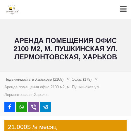
АРЕНДА ПОМЕЩЕНИЯ ОФИС
2100 М2, М. ПУШКИНСКАЯ УЛ.
ЛЕРМОНТОВСКАЯ, ХАРЬКОВ
Недвижимость в Харькове
(2169)
Офис
(179)
Аренда помещения офис 2100 м2, м. Пушкинская ул.
Лермонтовская, Харьков
21.000$ /в месяц