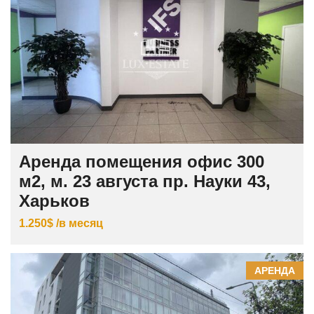
Аренда помещения офис 300
м2, м. 23 августа пр. Науки 43,
Харьков
1.250$ /в месяц
АРЕНДА