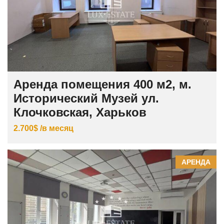
Аренда помещения 400 м2, м.
Исторический Музей ул.
Клочковская, Харьков
2.700$ /в месяц
АРЕНДА