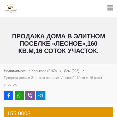
ПРОДАЖА ДОМА В ЭЛИТНОМ
ПОСЕЛКЕ «ЛЕСНОЕ»,160
КВ.М,16 СОТОК УЧАСТОК.
Недвижимость в Харькове
(2169)
Дом
(292)
Продажа дома в Элитном поселке "Лесное",160 кв.м,16 соток
участок.
155.000$