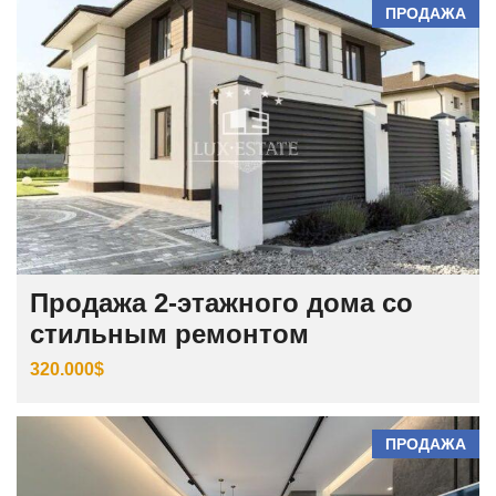
ПРОДАЖА
Продажа 2-этажного дома со
стильным ремонтом
320.000$
ПРОДАЖА