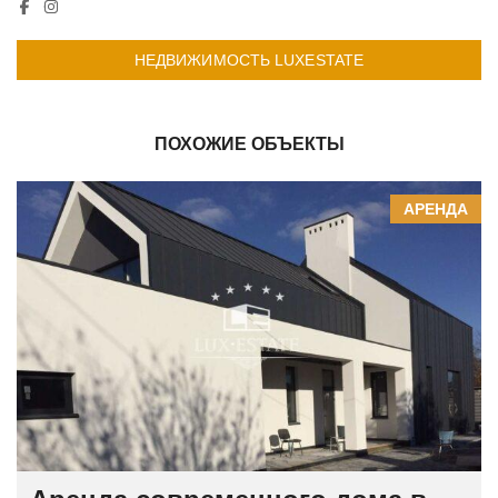
НЕДВИЖИМОСТЬ LUXESTATE
ПОХОЖИЕ ОБЪЕКТЫ
АРЕНДА