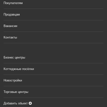
Покупателям
Продавцам
Вакансии
Контакты
Бизнес центры
Коттеджные посёлки
Новостройки
Торговые центры
Добавить обьект