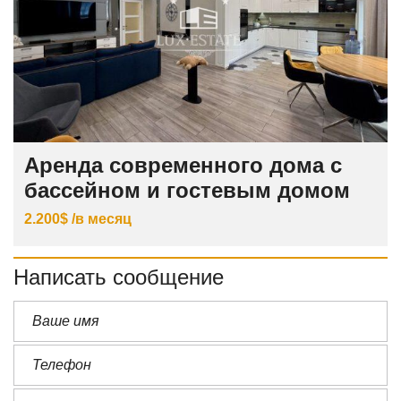
Аренда современного дома с
бассейном и гостевым домом
2.200$ /в месяц
Написать сообщение