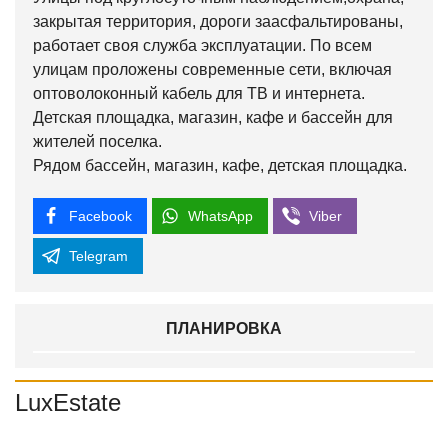
закрытая территория, дороги заасфальтированы,
работает своя служба эксплуатации. По всем
улицам проложены современные сети, включая
оптоволоконный кабель для ТВ и интернета.
Детская площадка, магазин, кафе и бассейн для
жителей поселка.
Рядом бассейн, магазин, кафе, детская площадка.
Facebook
WhatsApp
Viber
Telegram
ПЛАНИРОВКА
LuxEstate