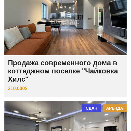
Продажа современного дома в
коттеджном поселке "Чайковка
Хилс"
210.000$
СДАН
АРЕНДА