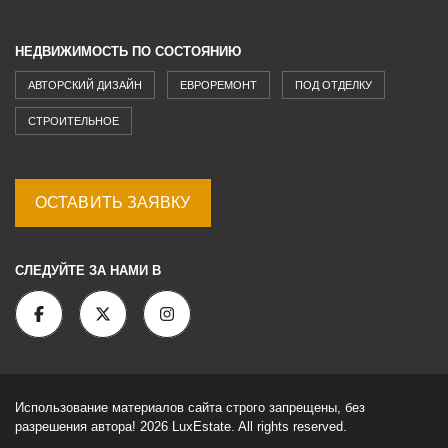
НЕДВИЖИМОСТЬ ПО СОСТОЯНИЮ
АВТОРСКИЙ ДИЗАЙН
ЕВРОРЕМОНТ
ПОД ОТДЕЛКУ
СТРОИТЕЛЬНОЕ
ОСТАВИТЬ ЗАЯВКУ
СЛЕДУЙТЕ ЗА НАМИ В
Использование материалов сайта строго запрещены, без
разрешения автора! 2026 LuxEstate. All rights reserved.