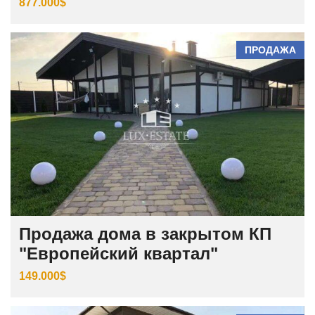
877.000$
ПРОДАЖА
Продажа дома в закрытом КП
"Европейский квартал"
149.000$