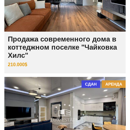
Продажа современного дома в
коттеджном поселке "Чайковка
Хилс"
210.000$
СДАН
АРЕНДА