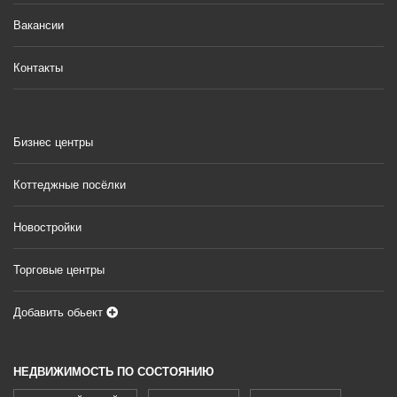
Вакансии
Контакты
Бизнес центры
Коттеджные посёлки
Новостройки
Торговые центры
Добавить обьект
НЕДВИЖИМОСТЬ ПО СОСТОЯНИЮ