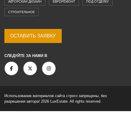
АВТОРСКИЙ ДИЗАЙН
ЕВРОРЕМОНТ
ПОД ОТДЕЛКУ
СТРОИТЕЛЬНОЕ
ОСТАВИТЬ ЗАЯВКУ
СЛЕДУЙТЕ ЗА НАМИ В
Использование материалов сайта строго запрещены, без
разрешения автора! 2026 LuxEstate. All rights reserved.