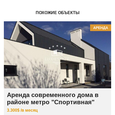
ПОХОЖИЕ ОБЪЕКТЫ
АРЕНДА
Аренда современного дома в
районе метро "Спортивная"
3.300$ /в месяц