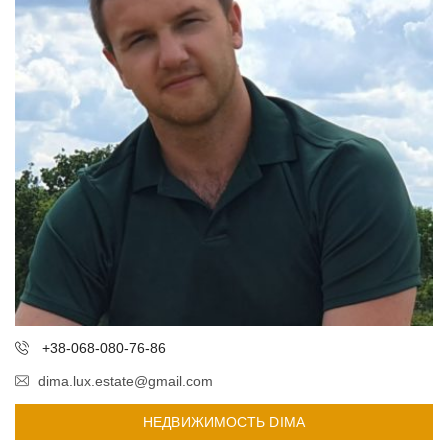
+38-068-080-76-86
dima.lux.estate@gmail.com
НЕДВИЖИМОСТЬ DIMA