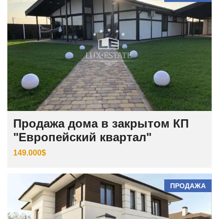
Продажа дома в закрытом КП
"Европейский квартал"
149.000$
ПРОДАЖА