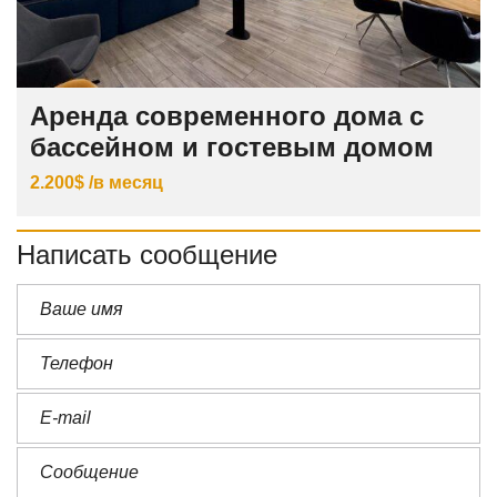
Аренда современного дома с
бассейном и гостевым домом
2.200$ /в месяц
Написать сообщение