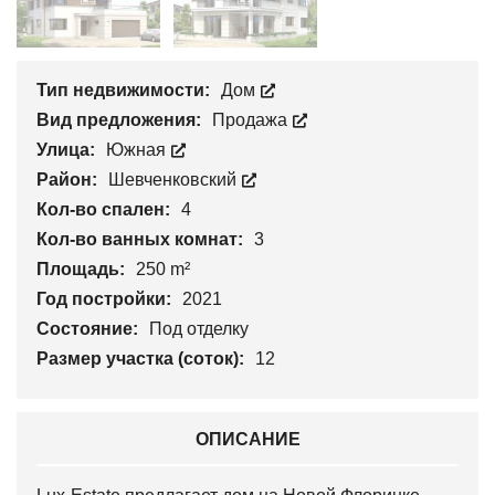
Тип недвижимости:
Дом
Вид предложения:
Продажа
Улица:
Южная
Район:
Шевченковский
Кол-во спален:
4
Кол-во ванных комнат:
3
Площадь:
250 m²
Год постройки:
2021
Состояние:
Под отделку
Размер участка (соток):
12
ОПИСАНИЕ