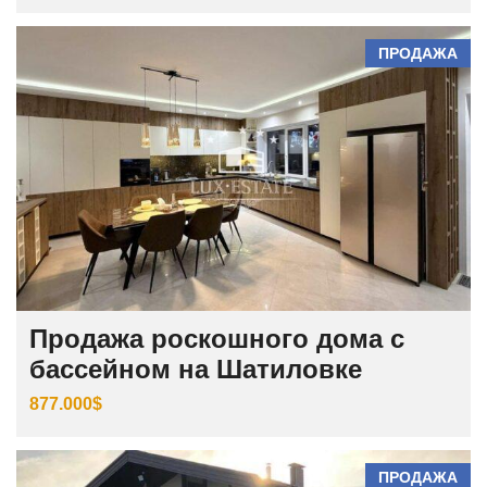
ПРОДАЖА
Продажа роскошного дома с
бассейном на Шатиловке
877.000$
ПРОДАЖА