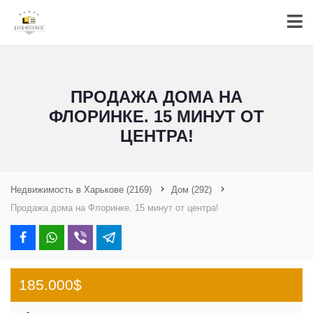
ПРОДАЖА ДОМА НА
ФЛОРИНКЕ. 15 МИНУТ ОТ
ЦЕНТРА!
Недвижимость в Харькове
(2169)
Дом
(292)
Продажа дома на Флоринке. 15 минут от центра!
185.000$