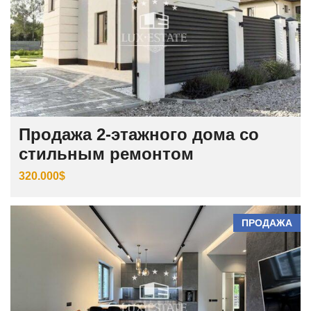
Продажа 2-этажного дома со
стильным ремонтом
320.000$
ПРОДАЖА