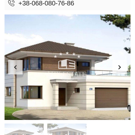
+38-068-080-76-86