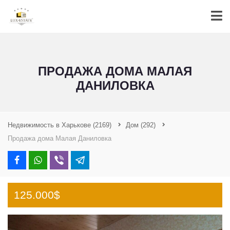
ПРОДАЖА ДОМА МАЛАЯ
ДАНИЛОВКА
Недвижимость в Харькове
(2169)
Дом
(292)
Продажа дома Малая Даниловка
125.000$