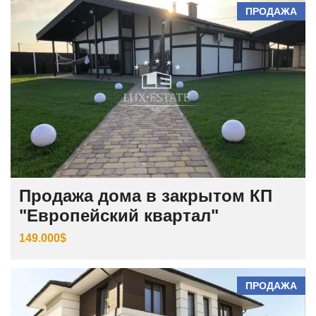
ПРОДАЖА
Продажа дома в закрытом КП
"Европейский квартал"
149.000$
ПРОДАЖА