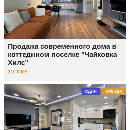
Продажа современного дома в
коттеджном поселке "Чайковка
Хилс"
210.000$
СДАН
АРЕНДА