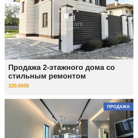
Продажа 2-этажного дома со
стильным ремонтом
320.000$
ПРОДАЖА