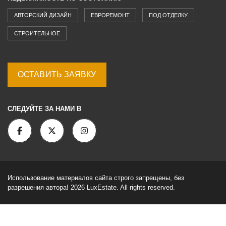
АВТОРСКИЙ ДИЗАЙН
ЕВРОРЕМОНТ
ПОД ОТДЕЛКУ
СТРОИТЕЛЬНОЕ
ОСТАВИТЬ ЗАЯВКУ
СЛЕДУЙТЕ ЗА НАМИ В
Использование материалов сайта строго запрещены, без
разрешения автора! 2026 LuxEstate. All rights reserved.