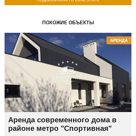
ПОХОЖИЕ ОБЪЕКТЫ
АРЕНДА
Аренда современного дома в
районе метро "Спортивная"