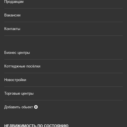
Продавцам
Вакансии
Контакты
Бизнес центры
Коттеджные посёлки
Новостройки
Торговые центры
Добавить обьект
НЕДВИЖИМОСТЬ ПО СОСТОЯНИЮ