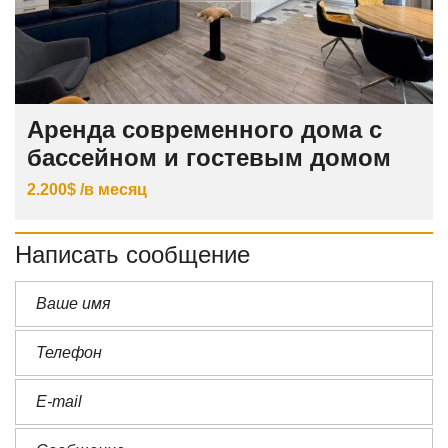
Аренда современного дома с
бассейном и гостевым домом
2.200$ /в месяц
Написать сообщение