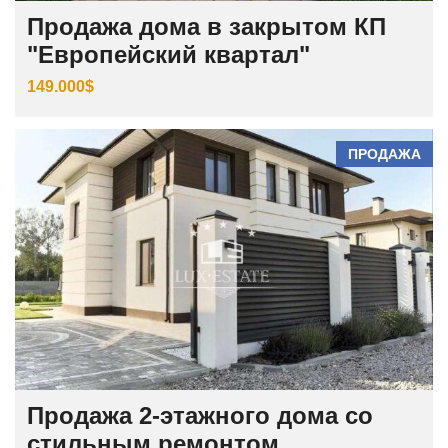
Продажа дома в закрытом КП
"Европейский квартал"
149.000$
ПРОДАЖА
Продажа 2-этажного дома со
стильным ремонтом