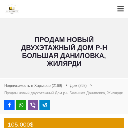
ПРОДАМ НОВЫЙ
ДВУХЭТАЖНЫЙ ДОМ Р-Н
БОЛЬШАЯ ДАНИЛОВКА,
ЖИЛЯРДИ
Недвижимость в Харькове
(2169)
Дом
(292)
Продам новый двухэтажный Дом р-н Большая Даниловка, Жилярди
105.000$