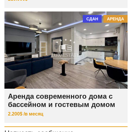
СДАН
АРЕНДА
Аренда современного дома с
бассейном и гостевым домом
2.200$ /в месяц