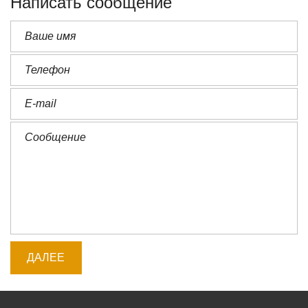
Написать сообщение