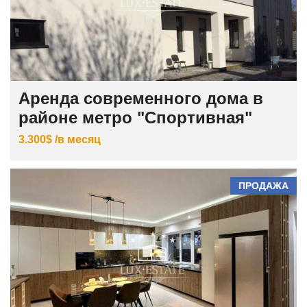
Аренда современного дома в
районе метро "Спортивная"
3.300$ /в месяц
ПРОДАЖА