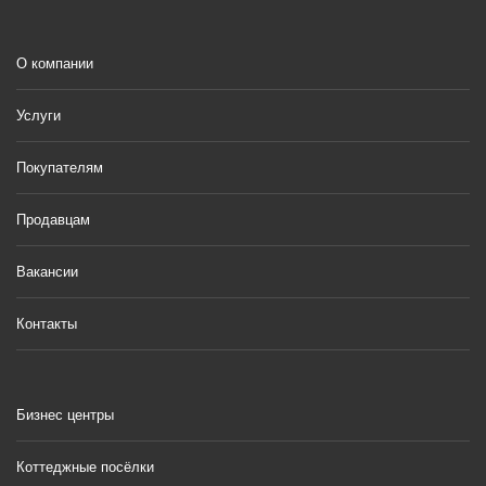
О компании
Услуги
Покупателям
Продавцам
Вакансии
Контакты
Бизнес центры
Коттеджные посёлки