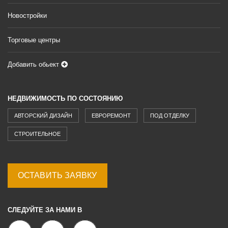
Новостройки
Торговые центры
Добавить обьект
НЕДВИЖИМОСТЬ ПО СОСТОЯНИЮ
АВТОРСКИЙ ДИЗАЙН
ЕВРОРЕМОНТ
ПОД ОТДЕЛКУ
СТРОИТЕЛЬНОЕ
ОСТАВИТЬ ЗАЯВКУ
СЛЕДУЙТЕ ЗА НАМИ В