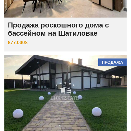
Продажа роскошного дома с
бассейном на Шатиловке
877.000$
ПРОДАЖА