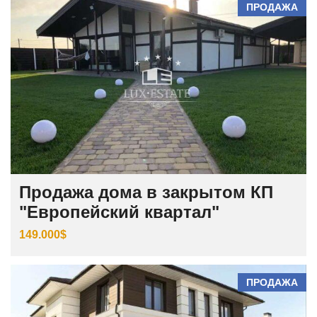
ПРОДАЖА
Продажа дома в закрытом КП
"Европейский квартал"
149.000$
ПРОДАЖА