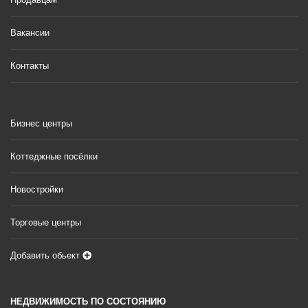
Вакансии
Контакты
Бизнес центры
Коттеджные посёлки
Новостройки
Торговые центры
Добавить обьект
НЕДВИЖИМОСТЬ ПО СОСТОЯНИЮ