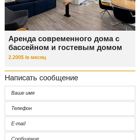
Аренда современного дома с
бассейном и гостевым домом
2.200$ /в месяц
Написать сообщение