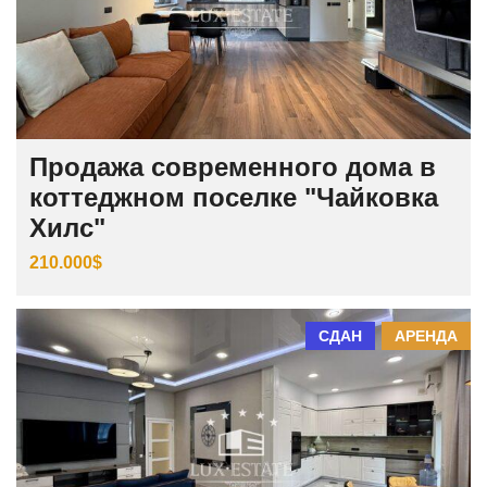
Продажа современного дома в
коттеджном поселке "Чайковка
Хилс"
210.000$
СДАН
АРЕНДА