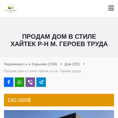
ПРОДАМ ДОМ В СТИЛЕ
ХАЙТЕК Р-Н М. ГЕРОЕВ ТРУДА
Недвижимость в Харькове
(2169)
Дом
(292)
Продам дом в стиле хайтек р-н м. Героев труда
180.000$