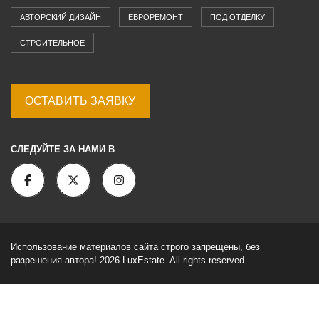
АВТОРСКИЙ ДИЗАЙН
ЕВРОРЕМОНТ
ПОД ОТДЕЛКУ
СТРОИТЕЛЬНОЕ
ОСТАВИТЬ ЗАЯВКУ
СЛЕДУЙТЕ ЗА НАМИ В
Использование материалов сайта строго запрещены, без
разрешения автора! 2026 LuxEstate. All rights reserved.