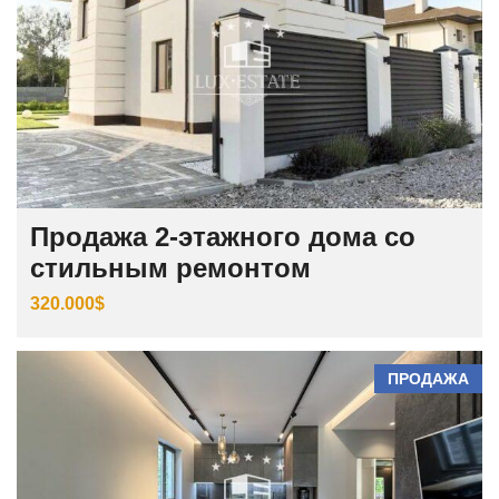
Продажа 2-этажного дома со
стильным ремонтом
320.000$
ПРОДАЖА