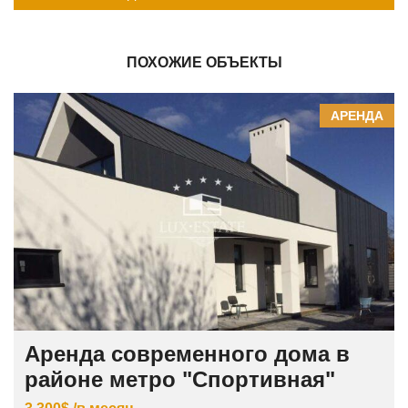
ПОХОЖИЕ ОБЪЕКТЫ
АРЕНДА
Аренда современного дома в
районе метро "Спортивная"