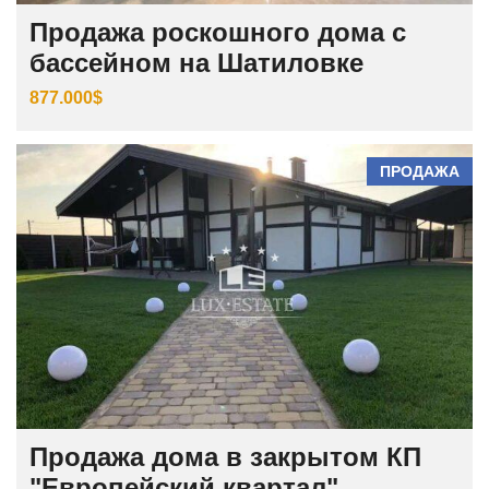
Продажа роскошного дома с
бассейном на Шатиловке
877.000$
ПРОДАЖА
Продажа дома в закрытом КП
"Европейский квартал"