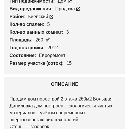
Тип недвижимости:
Дом
Вид предложения:
Продажа
Район:
Киевский
Кол-во спален:
5
Кол-во ванных комнат:
3
Площадь:
260 m²
Год постройки:
2012
Состояние:
Евроремонт
Размер участка (соток):
15
ОПИСАНИЕ
Продам дом новострой 2 этажа 260м2 Большая
Даниловка дом построен с экологически чистых
материалов с учётом современных
энергосберегающих технологий
Стены — газоблок