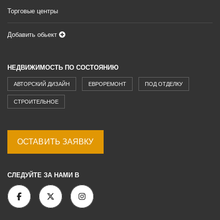
Торговые центры
Добавить обьект
НЕДВИЖИМОСТЬ ПО СОСТОЯНИЮ
АВТОРСКИЙ ДИЗАЙН
ЕВРОРЕМОНТ
ПОД ОТДЕЛКУ
СТРОИТЕЛЬНОЕ
ОСТАВИТЬ ЗАЯВКУ
СЛЕДУЙТЕ ЗА НАМИ В