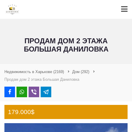
ПРОДАМ ДОМ 2 ЭТАЖА
БОЛЬШАЯ ДАНИЛОВКА
Недвижимость в Харькове
(2169)
Дом
(292)
Продам дом 2 этажа Большая Даниловка
179.000$