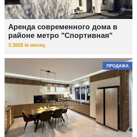
Аренда современного дома в
районе метро "Спортивная"
3.300$ /в месяц
ПРОДАЖА