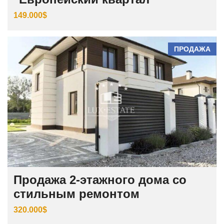
149.000$
ПРОДАЖА
Продажа 2-этажного дома со
стильным ремонтом
320.000$