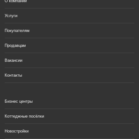
О компании
Услуги
Покупателям
Продавцам
Вакансии
Контакты
Бизнес центры
Коттеджные посёлки
Новостройки