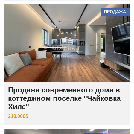
ПРОДАЖА
Продажа современного дома в
коттеджном поселке "Чайковка
Хилс"
210.000$