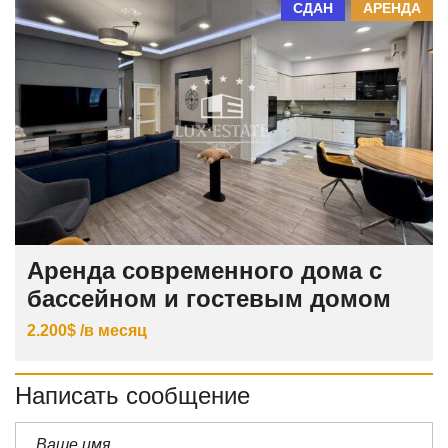
СДАН
АРЕНДА
Аренда современного дома с
бассейном и гостевым домом
2.200$ /в месяц
Написать сообщение