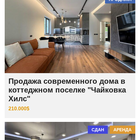
Продажа современного дома в
коттеджном поселке "Чайковка
Хилс"
210.000$
СДАН
АРЕНДА