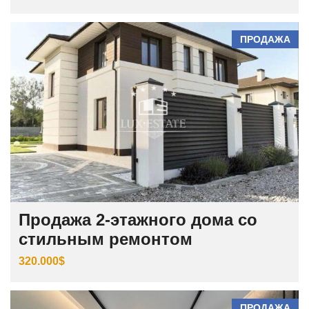
ПРОДАЖА
Продажа 2-этажного дома со
стильным ремонтом
320.000$
ПРОДАЖА