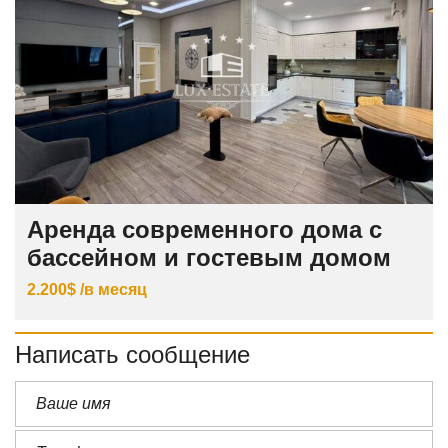
Аренда современного дома с
бассейном и гостевым домом
2.200$ /в месяц
Написать сообщение