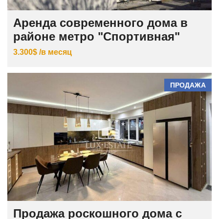
Аренда современного дома в
районе метро "Спортивная"
3.300$ /в месяц
ПРОДАЖА
Продажа роскошного дома с