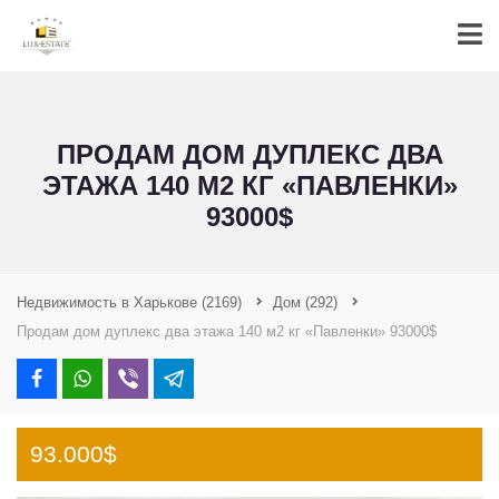
ПРОДАМ ДОМ ДУПЛЕКС ДВА
ЭТАЖА 140 М2 КГ «ПАВЛЕНКИ»
93000$
Недвижимость в Харькове
(2169)
Дом
(292)
Продам дом дуплекс два этажа 140 м2 кг «Павленки» 93000$
93.000$