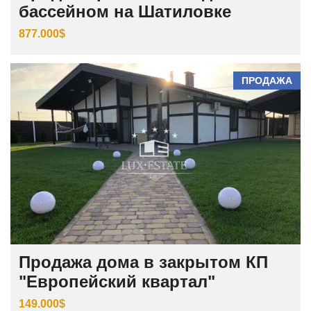
бассейном на Шатиловке
877.000$
ПРОДАЖА
Продажа дома в закрытом КП
"Европейский квартал"
149.000$