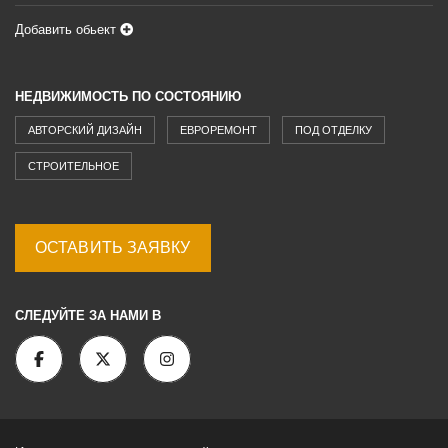
Добавить обьект
НЕДВИЖИМОСТЬ ПО СОСТОЯНИЮ
АВТОРСКИЙ ДИЗАЙН
ЕВРОРЕМОНТ
ПОД ОТДЕЛКУ
СТРОИТЕЛЬНОЕ
ОСТАВИТЬ ЗАЯВКУ
СЛЕДУЙТЕ ЗА НАМИ В