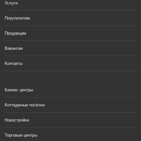
Услуги
Покупателям
Продавцам
Вакансии
Контакты
Бизнес центры
Коттеджные посёлки
Новостройки
Торговые центры