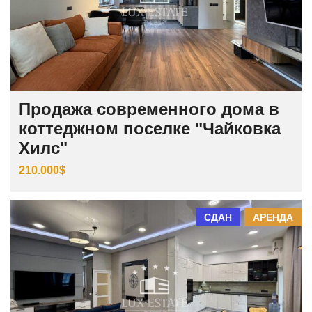
Продажа современного дома в
коттеджном поселке "Чайковка
Хилс"
210.000$
СДАН
АРЕНДА