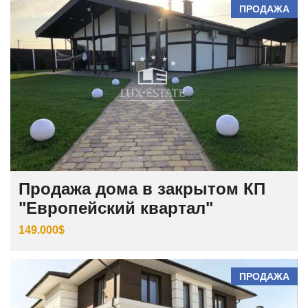
ПРОДАЖА
Продажа дома в закрытом КП
"Европейский квартал"
149.000$
ПРОДАЖА