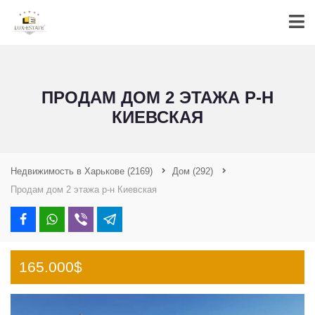
ПРОДАМ ДОМ 2 ЭТАЖА Р-Н
КИЕВСКАЯ
Недвижимость в Харькове
(2169)
Дом
(292)
Продам дом 2 этажа р-н Киевская
165.000$