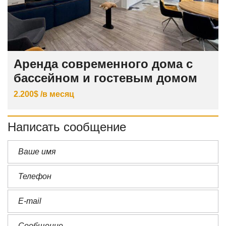
Аренда современного дома с
бассейном и гостевым домом
2.200$ /в месяц
Написать сообщение