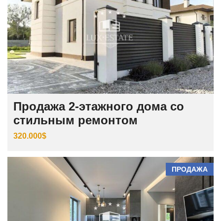
Продажа 2-этажного дома со
стильным ремонтом
320.000$
ПРОДАЖА