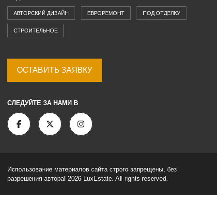
АВТОРСКИЙ ДИЗАЙН
ЕВРОРЕМОНТ
ПОД ОТДЕЛКУ
СТРОИТЕЛЬНОЕ
ОСТАВИТЬ ЗАЯВКУ
СЛЕДУЙТЕ ЗА НАМИ В
Использование материалов сайта строго запрещены, без
разрешения автора! 2026 LuxEstate. All rights reserved.