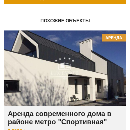
ПОХОЖИЕ ОБЪЕКТЫ
АРЕНДА
Аренда современного дома в
районе метро "Спортивная"