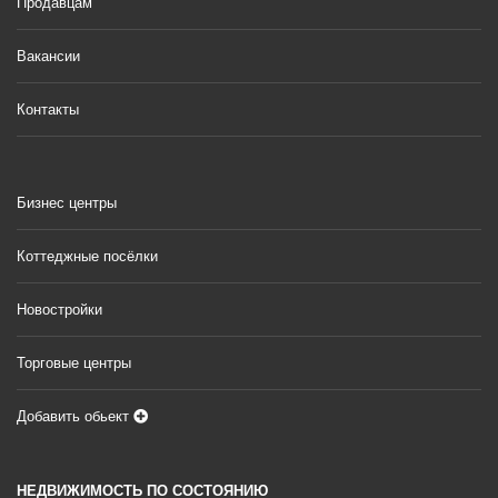
Продавцам
Вакансии
Контакты
Бизнес центры
Коттеджные посёлки
Новостройки
Торговые центры
Добавить обьект
НЕДВИЖИМОСТЬ ПО СОСТОЯНИЮ