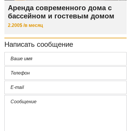
Аренда современного дома с
бассейном и гостевым домом
2.200$ /в месяц
Написать сообщение