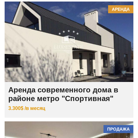
АРЕНДА
Аренда современного дома в
районе метро "Спортивная"
3.300$ /в месяц
ПРОДАЖА