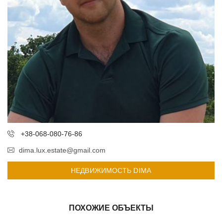
+38-068-080-76-86
dima.lux.estate@gmail.com
НЕДВИЖИМОСТЬ DIMA
ПОХОЖИЕ ОБЪЕКТЫ