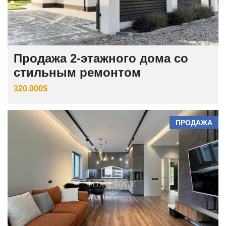
Продажа 2-этажного дома со
стильным ремонтом
320.000$
ПРОДАЖА