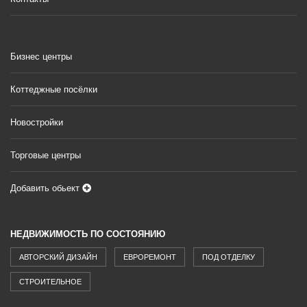
Бизнес центры
Коттеджные посёлки
Новостройки
Торговые центры
Добавить обьект
НЕДВИЖИМОСТЬ ПО СОСТОЯНИЮ
АВТОРСКИЙ ДИЗАЙН
ЕВРОРЕМОНТ
ПОД ОТДЕЛКУ
СТРОИТЕЛЬНОЕ