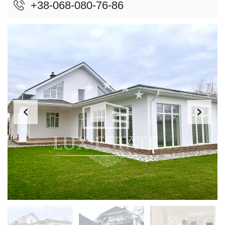
+38-068-080-76-86