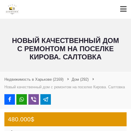
НОВЫЙ КАЧЕСТВЕННЫЙ ДОМ
С РЕМОНТОМ НА ПОСЕЛКЕ
КИРОВА. САЛТОВКА
Недвижимость в Харькове
(2169)
Дом
(292)
Новый качественный дом с ремонтом на поселке Кирова. Салтовка
480.000$