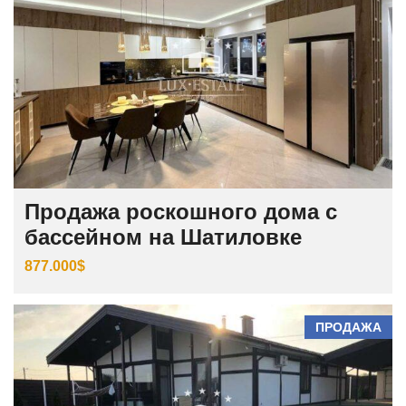
Продажа роскошного дома с
бассейном на Шатиловке
877.000$
ПРОДАЖА