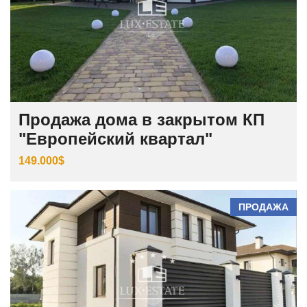
Продажа дома в закрытом КП
"Европейский квартал"
149.000$
ПРОДАЖА