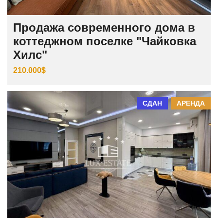
Продажа современного дома в
коттеджном поселке "Чайковка
Хилс"
210.000$
СДАН
АРЕНДА