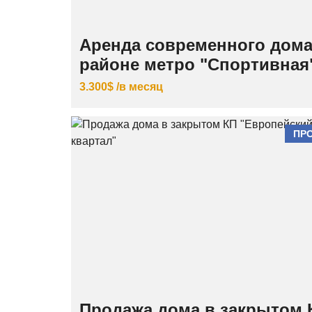
Аренда современного дома
районе метро "Спортивная
3.300$ /в месяц
ПР
Продажа дома в закрытом 