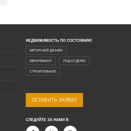
НЕДВИЖИМОСТЬ ПО СОСТОЯНИЮ
АВТОРСКИЙ ДИЗАЙН
ЕВРОРЕМОНТ
ПОД ОТДЕЛКУ
СТРОИТЕЛЬНОЕ
ОСТАВИТЬ ЗАЯВКУ
СЛЕДУЙТЕ ЗА НАМИ В