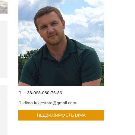
+38-068-080-76-86
dima.lux.estate@gmail.com
НЕДВИЖИМОСТЬ DIMA