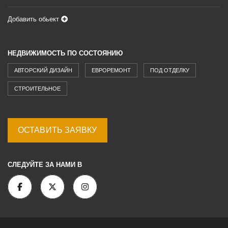
Добавить обьект
НЕДВИЖИМОСТЬ ПО СОСТОЯНИЮ
АВТОРСКИЙ ДИЗАЙН
ЕВРОРЕМОНТ
ПОД ОТДЕЛКУ
СТРОИТЕЛЬНОЕ
ОСТАВИТЬ ЗАЯВКУ
СЛЕДУЙТЕ ЗА НАМИ В