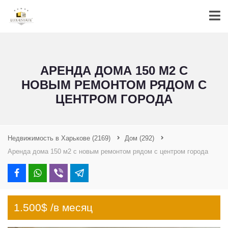
АРЕНДА ДОМА 150 М2 С
НОВЫМ РЕМОНТОМ РЯДОМ С
ЦЕНТРОМ ГОРОДА
Недвижимость в Харькове
(2169)
Дом
(292)
Аренда дома 150 м2 с новым ремонтом рядом с центром города
1.500$ /в месяц