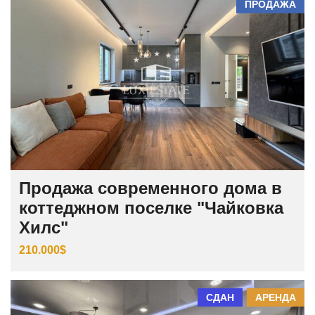
ПРОДАЖА
Продажа современного дома в
коттеджном поселке "Чайковка
Хилс"
210.000$
СДАН
АРЕНДА