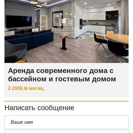
Аренда современного дома с
бассейном и гостевым домом
2.200$ /в месяц
Написать сообщение