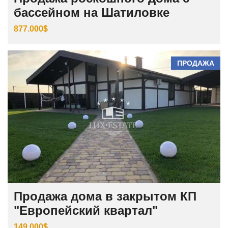
бассейном на Шатиловке
877.000$
ПРОДАЖА
Продажа дома в закрытом КП
"Европейский квартал"
149.000$