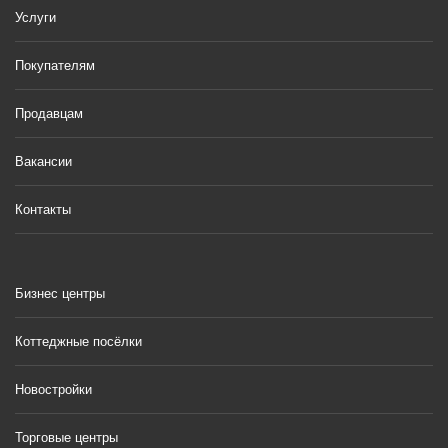
Услуги
Покупателям
Продавцам
Вакансии
Контакты
Бизнес центры
Коттеджные посёлки
Новостройки
Торговые центры