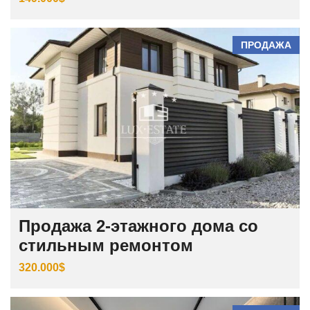
ПРОДАЖА
Продажа 2-этажного дома со
стильным ремонтом
320.000$