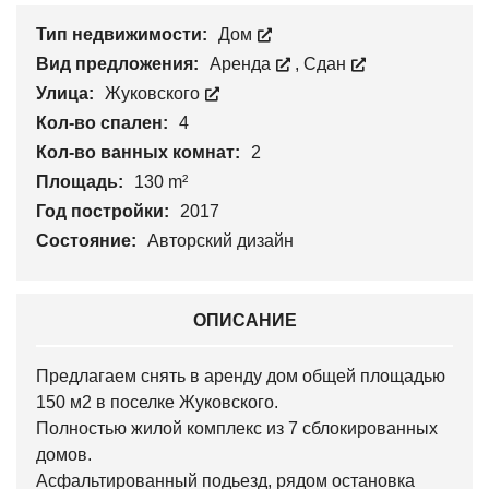
Тип недвижимости:
Дом
Вид предложения:
Аренда
,
Сдан
Улица:
Жуковского
Кол-во спален:
4
Кол-во ванных комнат:
2
Площадь:
130 m²
Год постройки:
2017
Состояние:
Авторский дизайн
ОПИСАНИЕ
Предлагаем снять в аренду дом общей площадью
150 м2 в поселке Жуковского.
Полностью жилой комплекс из 7 сблокированных
домов.
Асфальтированный подьезд, рядом остановка