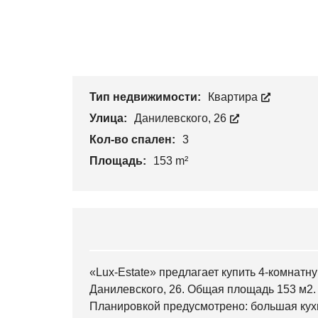
Тип недвижимости:
Квартира
Улица:
Данилевского, 26
Кол-во спален:
3
Площадь:
153 m²
«Lux-Estate» предлагает купить 4-комнатн
Данилевского, 26. Общая площадь 153 м2.
Планировкой предусмотрено: большая кухн