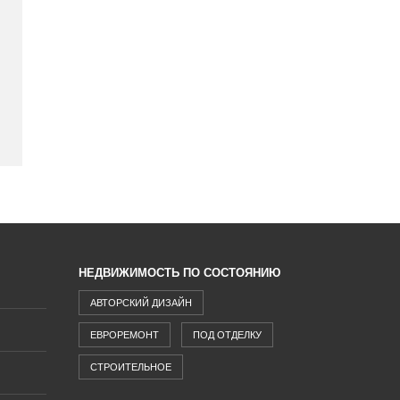
НЕДВИЖИМОСТЬ ПО СОСТОЯНИЮ
АВТОРСКИЙ ДИЗАЙН
ЕВРОРЕМОНТ
ПОД ОТДЕЛКУ
СТРОИТЕЛЬНОЕ