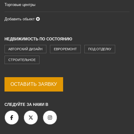
Торговые центры
Добавить обьект
НЕДВИЖИМОСТЬ ПО СОСТОЯНИЮ
АВТОРСКИЙ ДИЗАЙН
ЕВРОРЕМОНТ
ПОД ОТДЕЛКУ
СТРОИТЕЛЬНОЕ
ОСТАВИТЬ ЗАЯВКУ
СЛЕДУЙТЕ ЗА НАМИ В