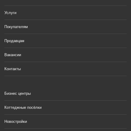
Услуги
Покупателям
Продавцам
Вакансии
Контакты
Бизнес центры
Коттеджные посёлки
Новостройки