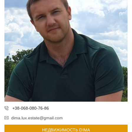
+38-068-080-76-86
dima.lux.estate@gmail.com
НЕДВИЖИМОСТЬ DIMA