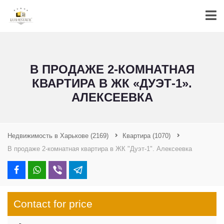
В ПРОДАЖЕ 2-КОМНАТНАЯ
КВАРТИРА В ЖК «ДУЭТ-1».
АЛЕКСЕЕВКА
Недвижимость в Харькове
(2169)
Квартира
(1070)
В продаже 2-комнатная квартира в ЖК "Дуэт-1". Алексеевка
Contact for price