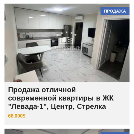
ПРОДАЖА
Продажа отличной
современной квартиры в ЖК
"Левада-1", Центр, Стрелка
68.000$