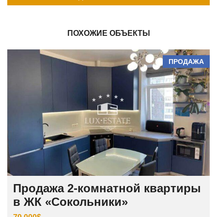
ПОХОЖИЕ ОБЪЕКТЫ
ПРОДАЖА
Продажа 2-комнатной квартиры
в ЖК «Сокольники»