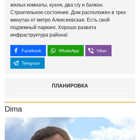
жилых комнаты, кухня, два с/у и балкон.
Строительное состояние. Дом расположен в трех
минутах от метро Алексеевская. Есть свой
подземный паркинг. Хорошо развита
инфраструктура района!
Facebook
WhatsApp
Viber
Telegram
ПЛАНИРОВКА
Dima