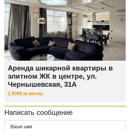
Аренда шикарной квартиры в
элитном ЖК в центре, ул.
Чернышевская, 31А
1.500$ /в месяц
Написать сообщение