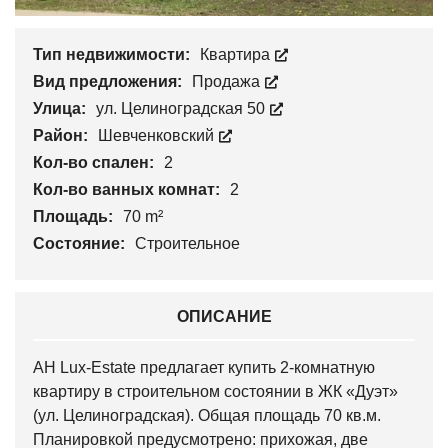
Тип недвижимости:
Квартира
Вид предложения:
Продажа
Улица:
ул. Целиноградская 50
Район:
Шевченковский
Кол-во спален:
2
Кол-во ванных комнат:
2
Площадь:
70 m²
Состояние:
Строительное
ОПИСАНИЕ
АН Lux-Estate предлагает купить 2-комнатную
квартиру в строительном состоянии в ЖК «Дуэт»
(ул. Целиноградская). Общая площадь 70 кв.м.
Планировкой предусмотрено: прихожая, две