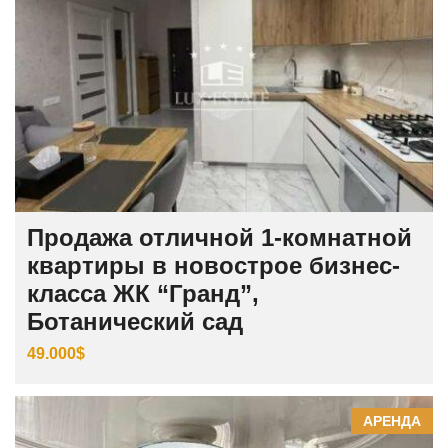
Продажа отличной 1-комнатной
квартиры в новострое бизнес-
класса ЖК “Гранд”,
Ботанический сад
49.000$
АРЕНДА