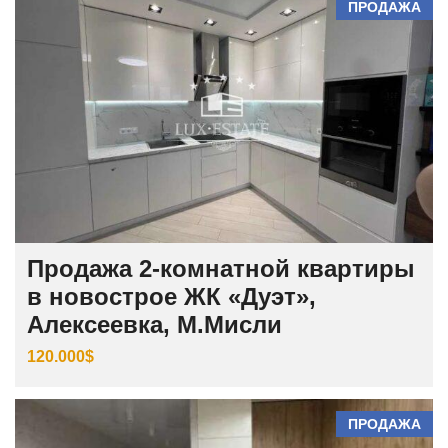
ПРОДАЖА
Продажа 2-комнатной квартиры
в новострое ЖК «Дуэт»,
Алексеевка, М.Мисли
120.000$
ПРОДАЖА