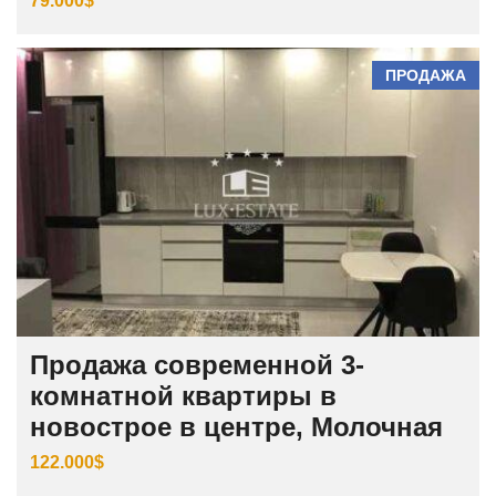
79.000$
ПРОДАЖА
Продажа современной 3-
комнатной квартиры в
новострое в центре, Молочная
122.000$