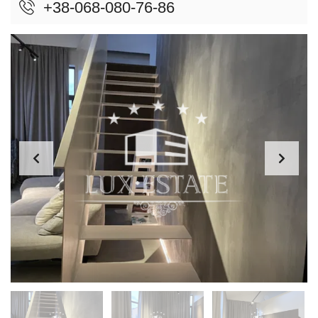
+38-068-080-76-86