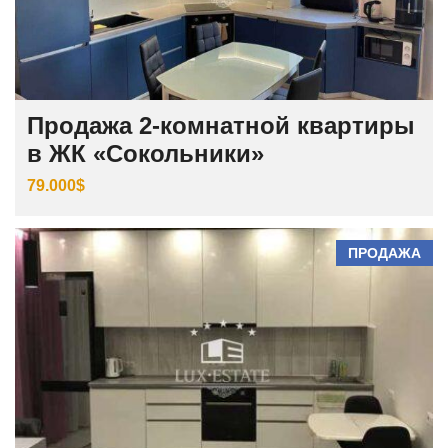
Продажа 2-комнатной квартиры
в ЖК «Сокольники»
79.000$
ПРОДАЖА