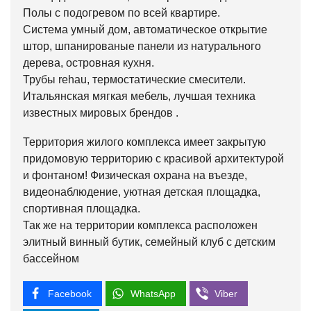
Полы с подогревом по всей квартире.
Система умный дом, автоматическое открытие
штор, шпанированые панели из натурального
дерева, островная кухня.
Трубы rehau, термостатические смесители.
Итальянская мягкая мебель, лучшая техника
известных мировых брендов .
Территория жилого комплекса имеет закрытую
придомовую территорию с красивой архитектурой
и фонтаном! Физическая охрана на въезде,
видеонаблюдение, уютная детская площадка,
спортивная площадка.
Так же на территории комплекса расположен
элитный винный бутик, семейный клуб с детским
бассейном
Facebook
WhatsApp
Viber