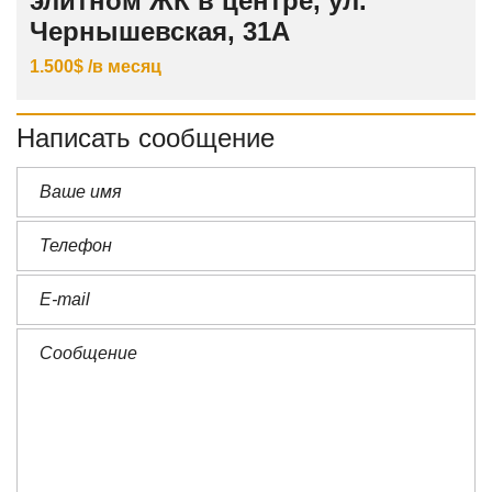
элитном ЖК в центре, ул.
Чернышевская, 31А
1.500$ /в месяц
Написать сообщение