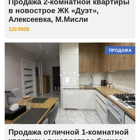
Продажа 2-комнатной квартиры
в новострое ЖК «Дуэт»,
Алексеевка, М.Мисли
120.000$
ПРОДАЖА
Продажа отличной 1-комнатной