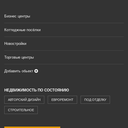
Бизнес центры
Коттеджные посёлки
Новостройки
Торговые центры
Добавить обьект
НЕДВИЖИМОСТЬ ПО СОСТОЯНИЮ
АВТОРСКИЙ ДИЗАЙН
ЕВРОРЕМОНТ
ПОД ОТДЕЛКУ
СТРОИТЕЛЬНОЕ