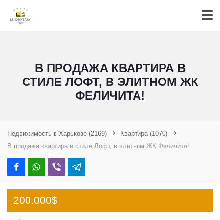
В ПРОДАЖА КВАРТИРА В
СТИЛЕ ЛОФТ, В ЭЛИТНОМ ЖК
ФЕЛИЧИТА!
Недвижимость в Харькове
(2169)
Квартира
(1070)
В продажа квартира в стиле Лофт, в элитном ЖК Феличита!
200.000$