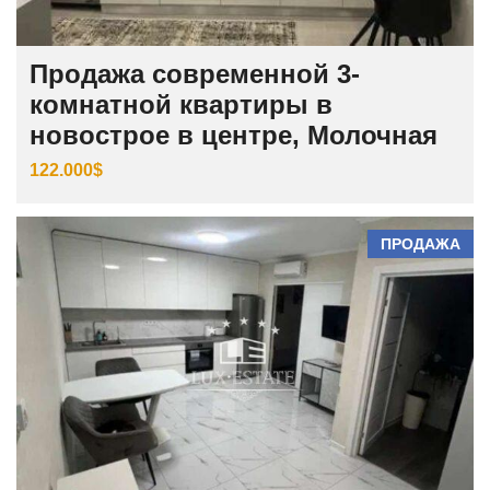
Продажа современной 3-
комнатной квартиры в
новострое в центре, Молочная
122.000$
ПРОДАЖА