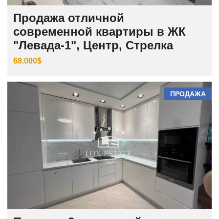
Продажа отличной
современной квартиры в ЖК
"Левада-1", Центр, Стрелка
68.000$
ПРОДАЖА