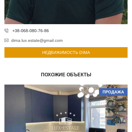
+38-068-080-76-86
dima.lux.estate@gmail.com
НЕДВИЖИМОСТЬ DIMA
ПОХОЖИЕ ОБЪЕКТЫ
ПРОДАЖА