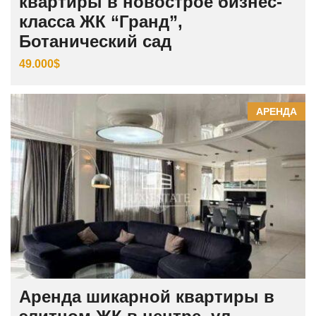
квартиры в новострое бизнес-
класса ЖК “Гранд”,
Ботанический сад
49.000$
АРЕНДА
Аренда шикарной квартиры в