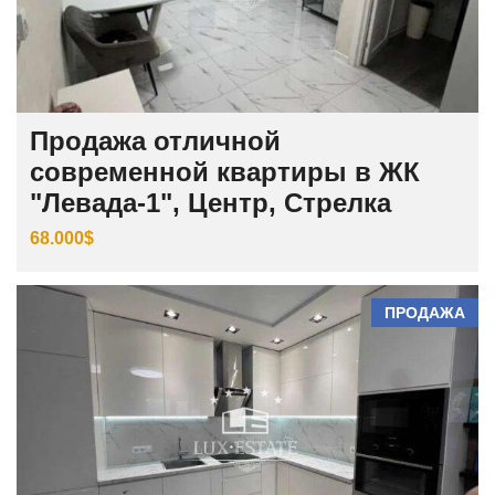
Продажа отличной
современной квартиры в ЖК
"Левада-1", Центр, Стрелка
68.000$
ПРОДАЖА