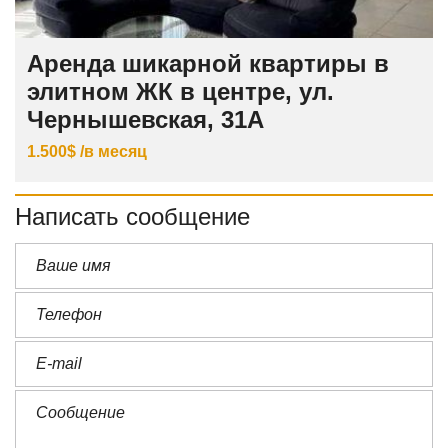
Аренда шикарной квартиры в
элитном ЖК в центре, ул.
Чернышевская, 31А
1.500$ /в месяц
Написать сообщение