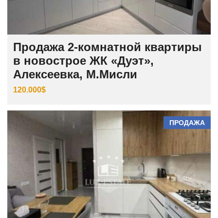
Продажа 2-комнатной квартиры
в новострое ЖК «Дуэт»,
Алексеевка, М.Мисли
120.000$
ПРОДАЖА