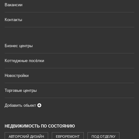
Вакансии
Контакты
Бизнес центры
Коттеджные посёлки
Новостройки
Торговые центры
Добавить обьект
НЕДВИЖИМОСТЬ ПО СОСТОЯНИЮ
АВТОРСКИЙ ДИЗАЙН
ЕВРОРЕМОНТ
ПОД ОТДЕЛКУ