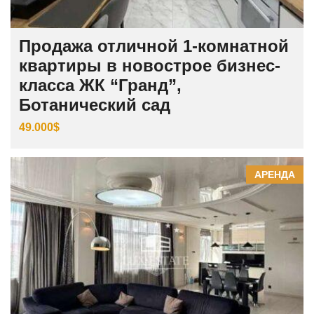
Продажа отличной 1-комнатной
квартиры в новострое бизнес-
класса ЖК “Гранд”,
Ботанический сад
49.000$
АРЕНДА