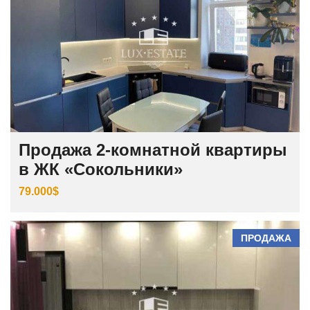
Продажа 2-комнатной квартиры
в ЖК «Сокольники»
79.000$
ПРОДАЖА