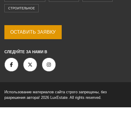
СТРОИТЕЛЬНОЕ
ОСТАВИТЬ ЗАЯВКУ
СЛЕДУЙТЕ ЗА НАМИ В
Использование материалов сайта строго запрещены, без
разрешения автора! 2026 LuxEstate. All rights reserved.