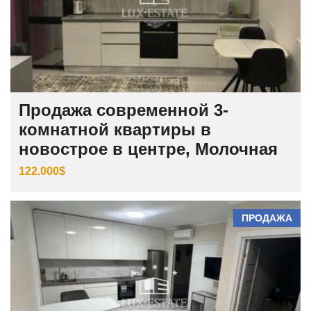
Продажа современной 3-
комнатной квартиры в
новострое в центре, Молочная
122.000$
ПРОДАЖА