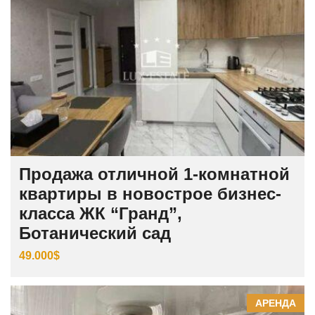
Продажа отличной 1-комнатной
квартиры в новострое бизнес-
класса ЖК “Гранд”,
Ботанический сад
49.000$
АРЕНДА