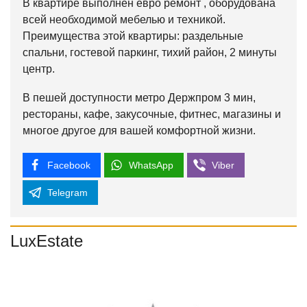
В квартире выполнен евро ремонт , оборудована
всей необходимой мебелью и техникой.
Преимущества этой квартиры: раздельные
спальни, гостевой паркинг, тихий район, 2 минуты
центр.
В пешей доступности метро Держпром 3 мин,
рестораны, кафе, закусочные, фитнес, магазины и
многое другое для вашей комфортной жизни.
Facebook
WhatsApp
Viber
Telegram
LuxEstate