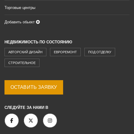
Торговые центры
Добавить обьект
НЕДВИЖИМОСТЬ ПО СОСТОЯНИЮ
АВТОРСКИЙ ДИЗАЙН
ЕВРОРЕМОНТ
ПОД ОТДЕЛКУ
СТРОИТЕЛЬНОЕ
ОСТАВИТЬ ЗАЯВКУ
СЛЕДУЙТЕ ЗА НАМИ В