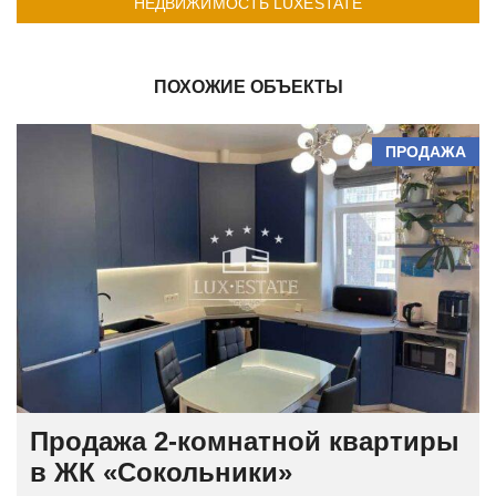
НЕДВИЖИМОСТЬ LUXESTATE
ПОХОЖИЕ ОБЪЕКТЫ
ПРОДАЖА
Продажа 2-комнатной квартиры
в ЖК «Сокольники»