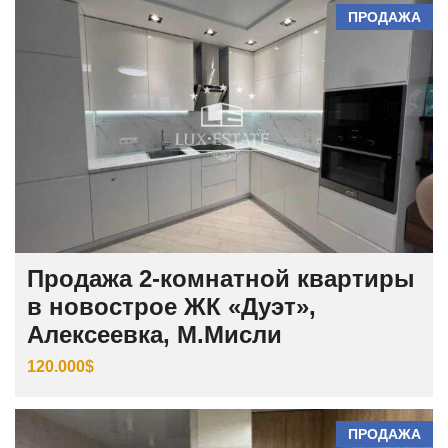
ПРОДАЖА
Продажа 2-комнатной квартиры
в новострое ЖК «Дуэт»,
Алексеевка, М.Мисли
120.000$
ПРОДАЖА