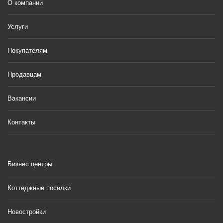
О компании
Услуги
Покупателям
Продавцам
Вакансии
Контакты
Бизнес центры
Коттеджные посёлки
Новостройки