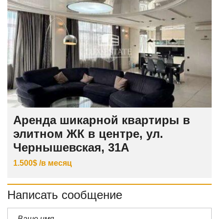
Аренда шикарной квартиры в
элитном ЖК в центре, ул.
Чернышевская, 31А
1.500$ /в месяц
Написать сообщение