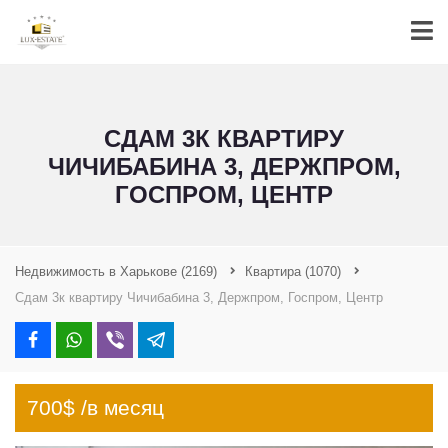
СДАМ 3К КВАРТИРУ
ЧИЧИБАБИНА 3, ДЕРЖПРОМ,
ГОСПРОМ, ЦЕНТР
Недвижимость в Харькове
(2169)
Квартира
(1070)
Сдам 3к квартиру Чичибабина 3, Держпром, Госпром, Центр
700$ /в месяц