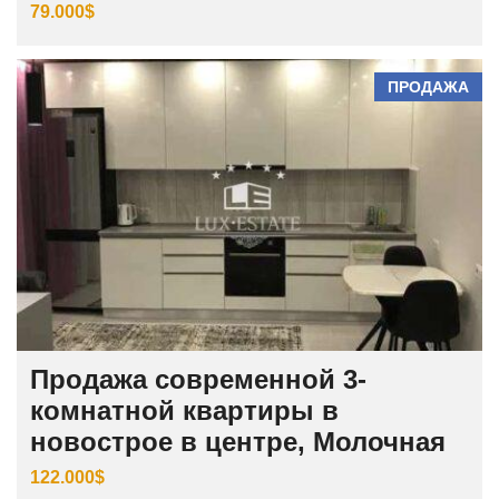
79.000$
ПРОДАЖА
Продажа современной 3-
комнатной квартиры в
новострое в центре, Молочная
122.000$