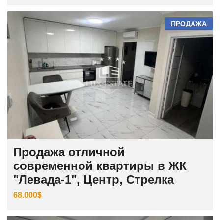
ПРОДАЖА
Продажа отличной
современной квартиры в ЖК
"Левада-1", Центр, Стрелка
68.000$