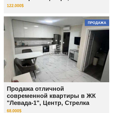
122.000$
ПРОДАЖА
Продажа отличной
современной квартиры в ЖК
"Левада-1", Центр, Стрелка
68.000$