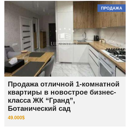
ПРОДАЖА
Продажа отличной 1-комнатной
квартиры в новострое бизнес-
класса ЖК “Гранд”,
Ботанический сад
49.000$