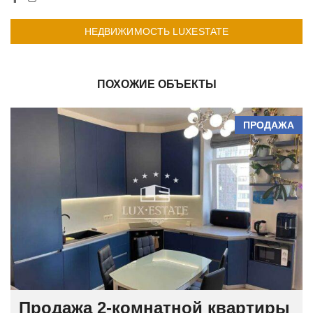
НЕДВИЖИМОСТЬ LUXESTATE
ПОХОЖИЕ ОБЪЕКТЫ
ПРОДАЖА
Продажа 2-комнатной квартиры