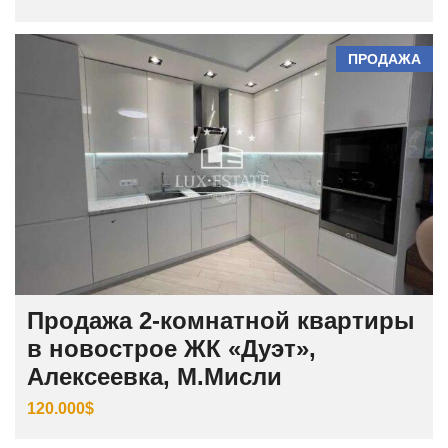
ПРОДАЖА
Продажа 2-комнатной квартиры
в новострое ЖК «Дуэт»,
Алексеевка, М.Мисли
120.000$