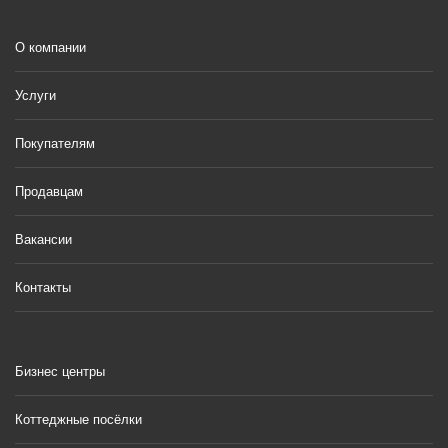
О компании
Услуги
Покупателям
Продавцам
Вакансии
Контакты
Бизнес центры
Коттеджные посёлки