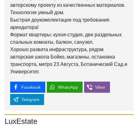
авторскому проекту из качественных материалов.
Технология умный дом.
Быстрая доукомплектация под требования
арендатора!
Формат квартиры: кухня-студия, две раздельных
спальных комнаты, балкон, санузел.
Хорошо развита инфраструктура, рядом
авторская школа Бойко, магазины, остановка
транспорта, метро 23 Августа, Ботанический Сад и
Университет.
Facebook
WhatsApp
Viber
Telegram
LuxEstate