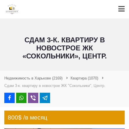
СДАМ 3-К. КВАРТИРУ В
НОВОСТРОЕ ЖК
«СОКОЛЬНИКИ», ЦЕНТР.
Недвижимость в Харькове
(2169)
Квартира
(1070)
Сдам 3-к. квартиру в новострое ЖК "Сокольники", Центр.
800$ /в месяц