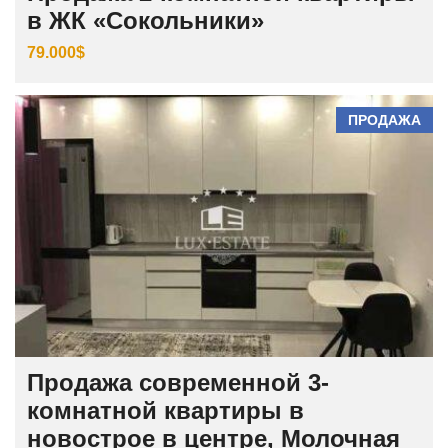
в ЖК «Сокольники»
79.000$
ПРОДАЖА
Продажа современной 3-
комнатной квартиры в
новострое в центре, Молочная