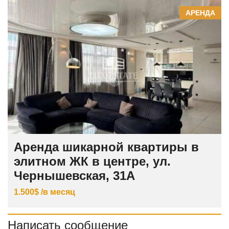
АРЕНДА
Аренда шикарной квартиры в
элитном ЖК в центре, ул.
Чернышевская, 31А
1.500$ /в месяц
Написать сообщение