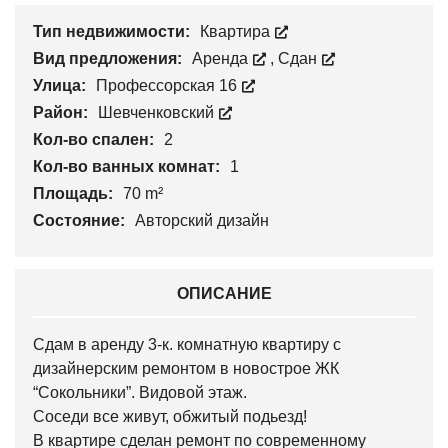
Тип недвижимости:
Квартира
Вид предложения:
Аренда
,
Сдан
Улица:
Профессорская 16
Район:
Шевченковский
Кол-во спален:
2
Кол-во ванных комнат:
1
Площадь:
70 m²
Состояние:
Авторский дизайн
ОПИСАНИЕ
Сдам в аренду 3-к. комнатную квартиру с
дизайнерским ремонтом в новострое ЖК
“Сокольники”. Видовой этаж.
Соседи все живут, обжитый подьезд!
В квартире сделан ремонт по современному