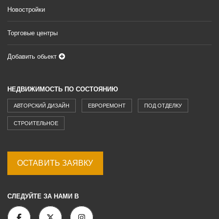
Новостройки
Торговые центры
Добавить обьект
НЕДВИЖИМОСТЬ ПО СОСТОЯНИЮ
АВТОРСКИЙ ДИЗАЙН
ЕВРОРЕМОНТ
ПОД ОТДЕЛКУ
СТРОИТЕЛЬНОЕ
ОСТАВИТЬ ЗАЯВКУ
СЛЕДУЙТЕ ЗА НАМИ В