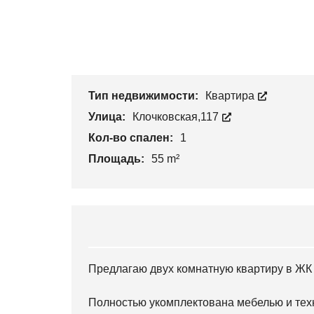
Тип недвижимости:
Квартира
Улица:
Клочковская,117
Кол-во спален:
1
Площадь:
55 m²
Предлагаю двух комнатную квартиру в ЖК
Полностью укомплектована мебелью и тех