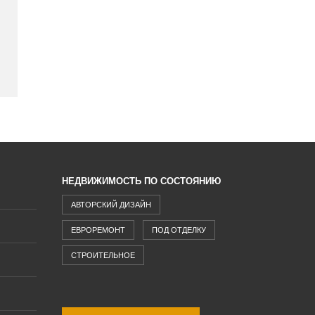
НЕДВИЖИМОСТЬ ПО СОСТОЯНИЮ
АВТОРСКИЙ ДИЗАЙН
ЕВРОРЕМОНТ
ПОД ОТДЕЛКУ
СТРОИТЕЛЬНОЕ