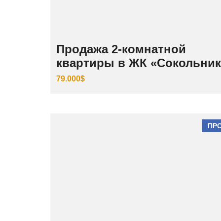
Продажа 2-комнатной
квартиры в ЖК «Сокольни
79.000$
ПР