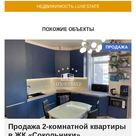
НЕДВИЖИМОСТЬ LUXESTATE
ПОХОЖИЕ ОБЪЕКТЫ
ПРОДАЖА
Продажа 2-комнатной квартиры
в ЖК «Сокольники»