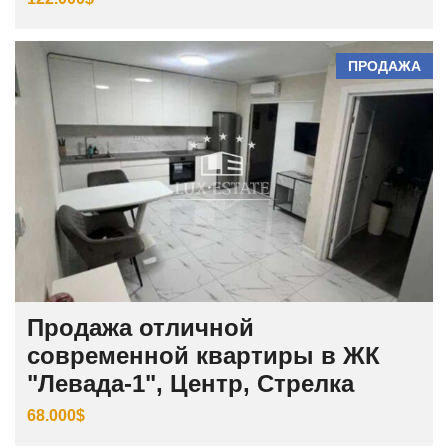
ПРОДАЖА
Продажа отличной
современной квартиры в ЖК
"Левада-1", Центр, Стрелка
68.000$