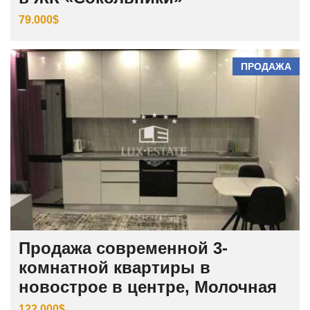
79.000$
ПРОДАЖА
Продажа современной 3-
комнатной квартиры в
новострое в центре, Молочная
122.000$