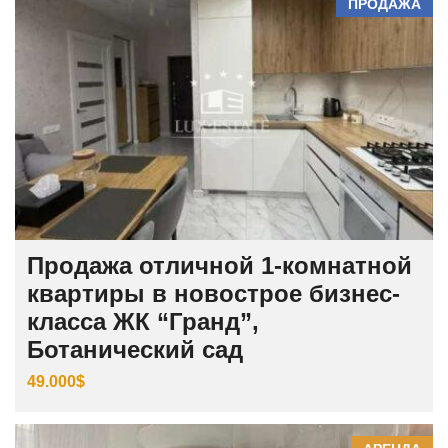
ПРОДАЖА
Продажа отличной 1-комнатной
квартиры в новострое бизнес-
класса ЖК “Гранд”,
Ботанический сад
49.000$