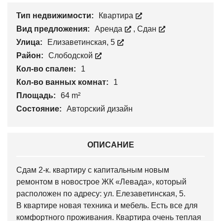
Тип недвижимости:
Квартира
Вид предложения:
Аренда
,
Сдан
Улица:
Елизаветинская, 5
Район:
Слободской
Кол-во спален:
1
Кол-во ванных комнат:
1
Площадь:
64 m²
Состояние:
Авторский дизайн
ОПИСАНИЕ
Сдам 2-к. квартиру с капитальным новым
ремонтом в новострое ЖК «Левада», который
расположен по адресу: ул. Елезаветинская, 5.
В квартире новая техника и мебель. Есть все для
комфортного проживания. Квартира очень теплая