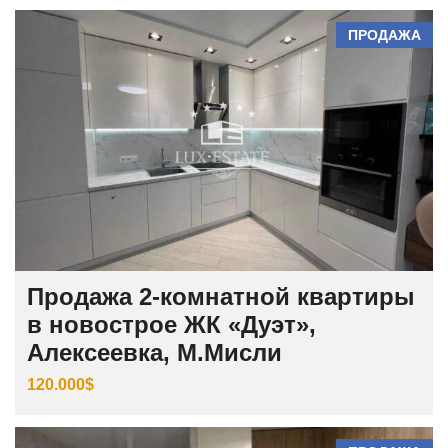
ПРОДАЖА
Продажа 2-комнатной квартиры
в новострое ЖК «Дуэт»,
Алексеевка, М.Мисли
120.000$