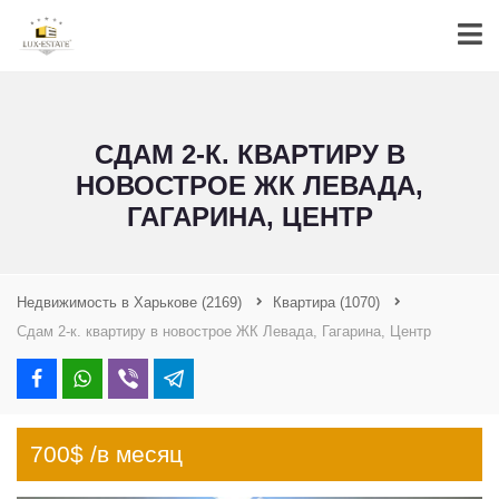
СДАМ 2-К. КВАРТИРУ В
НОВОСТРОЕ ЖК ЛЕВАДА,
ГАГАРИНА, ЦЕНТР
Недвижимость в Харькове
(2169)
Квартира
(1070)
Сдам 2-к. квартиру в новострое ЖК Левада, Гагарина, Центр
700$ /в месяц