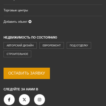
Торговые центры
Добавить обьект
НЕДВИЖИМОСТЬ ПО СОСТОЯНИЮ
АВТОРСКИЙ ДИЗАЙН
ЕВРОРЕМОНТ
ПОД ОТДЕЛКУ
СТРОИТЕЛЬНОЕ
ОСТАВИТЬ ЗАЯВКУ
СЛЕДУЙТЕ ЗА НАМИ В