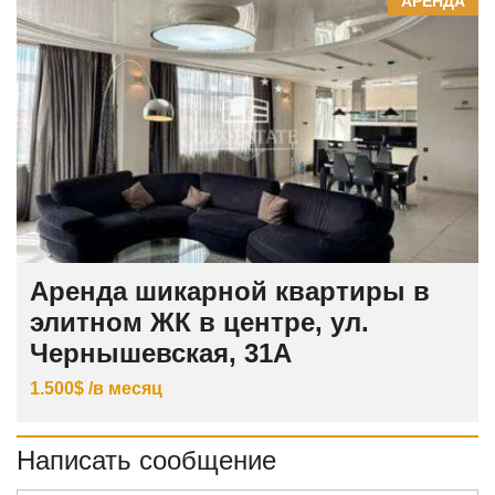
АРЕНДА
Аренда шикарной квартиры в
элитном ЖК в центре, ул.
Чернышевская, 31А
1.500$ /в месяц
Написать сообщение