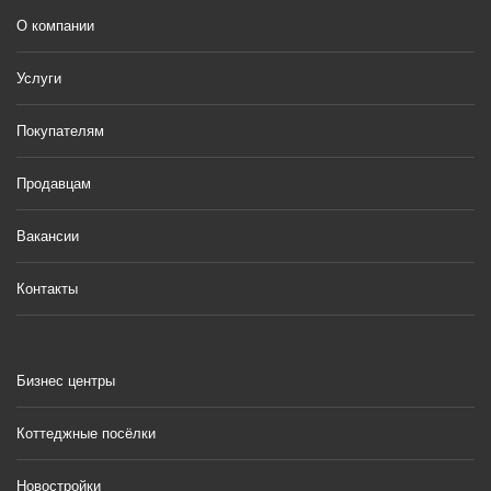
О компании
Услуги
Покупателям
Продавцам
Вакансии
Контакты
Бизнес центры
Коттеджные посёлки
Новостройки