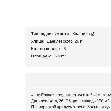
Тип недвижимости:
Квартира
Улица:
Данилевского, 26
Кол-во спален:
3
Площадь:
170 m²
«Lux-Estate» предлагает купить 3-комнат
Данилевского, 26. Общая площадь 170 м2.
Планировкой предусмотрено: большая кухн