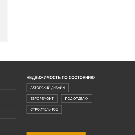
НЕДВИЖИМОСТЬ ПО СОСТОЯНИЮ
АВТОРСКИЙ ДИЗАЙН
ЕВРОРЕМОНТ
ПОД ОТДЕЛКУ
СТРОИТЕЛЬНОЕ