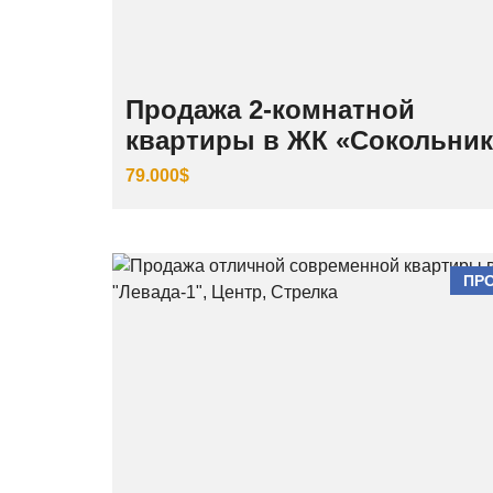
Продажа 2-комнатной
квартиры в ЖК «Сокольни
79.000$
ПР