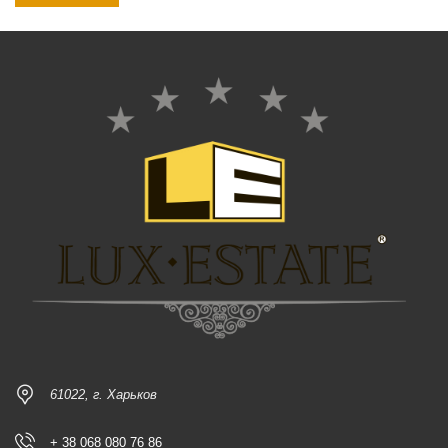
61022, г. Харьков
+ 38 068 080 76 86