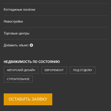
Коттеджные посёлки
Новостройки
Торговые центры
Добавить обьект
НЕДВИЖИМОСТЬ ПО СОСТОЯНИЮ
АВТОРСКИЙ ДИЗАЙН
ЕВРОРЕМОНТ
ПОД ОТДЕЛКУ
СТРОИТЕЛЬНОЕ
ОСТАВИТЬ ЗАЯВКУ