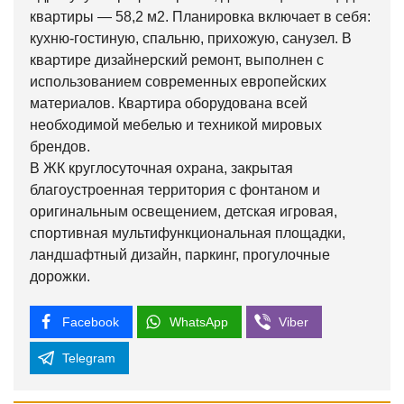
квартиры — 58,2 м2. Планировка включает в себя:
кухню-гостиную, спальню, прихожую, санузел. В
квартире дизайнерский ремонт, выполнен с
использованием современных европейских
материалов. Квартира оборудована всей
необходимой мебелью и техникой мировых
брендов.
В ЖК круглосуточная охрана, закрытая
благоустроенная территория с фонтаном и
оригинальным освещением, детская игровая,
спортивная мультифункциональная площадки,
ландшафтный дизайн, паркинг, прогулочные
дорожки.
Facebook
WhatsApp
Viber
Telegram