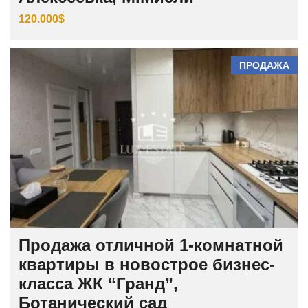
120.000$
ПРОДАЖА
Продажа отличной 1-комнатной
квартиры в новострое бизнес-
класса ЖК “Гранд”,
Ботанический сад