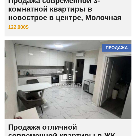
Продажа современной 3-
комнатной квартиры в
новострое в центре, Молочная
122.000$
ПРОДАЖА
Продажа отличной
современной квартиры в ЖК