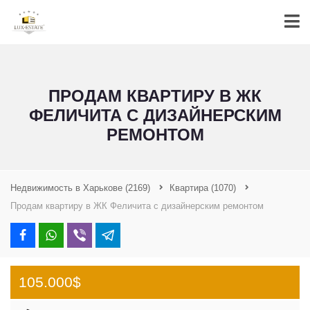
ПРОДАМ КВАРТИРУ В ЖК
ФЕЛИЧИТА С ДИЗАЙНЕРСКИМ
РЕМОНТОМ
Недвижимость в Харькове
(2169)
Квартира
(1070)
Продам квартиру в ЖК Феличита с дизайнерским ремонтом
105.000$