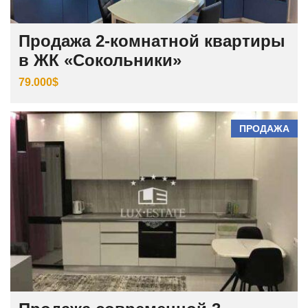
Продажа 2-комнатной квартиры
в ЖК «Сокольники»
79.000$
ПРОДАЖА