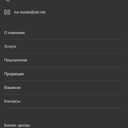
lux-estate@ukr.net
О компании
Услуги
Покупателям
Продавцам
Вакансии
Контакты
Бизнес центры