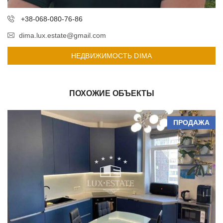
+38-068-080-76-86
dima.lux.estate@gmail.com
НЕДВИЖИМОСТЬ DIMA
ПОХОЖИЕ ОБЪЕКТЫ
ПРОДАЖА