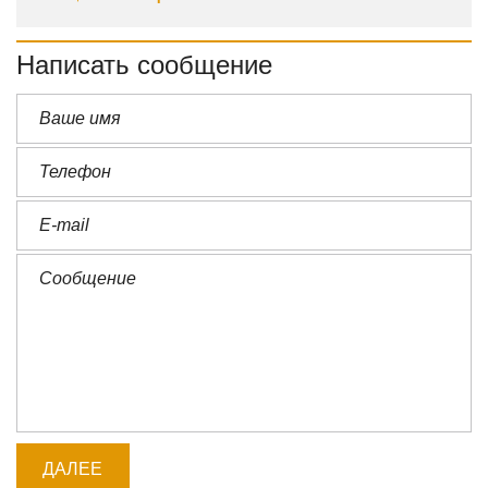
Написать сообщение